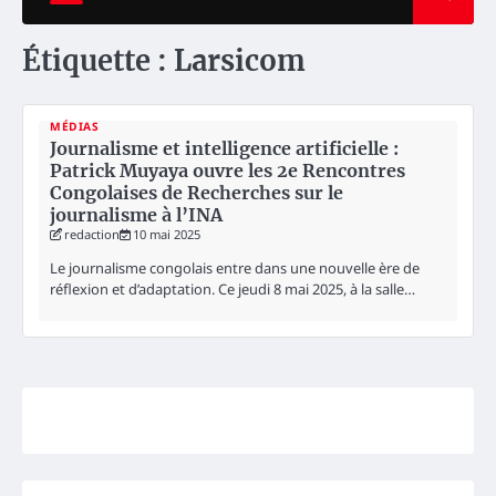
Étiquette :
Larsicom
MÉDIAS
Journalisme et intelligence artificielle :
Patrick Muyaya ouvre les 2e Rencontres
Congolaises de Recherches sur le
journalisme à l’INA
redaction
10 mai 2025
Le journalisme congolais entre dans une nouvelle ère de
réflexion et d’adaptation. Ce jeudi 8 mai 2025, à la salle…