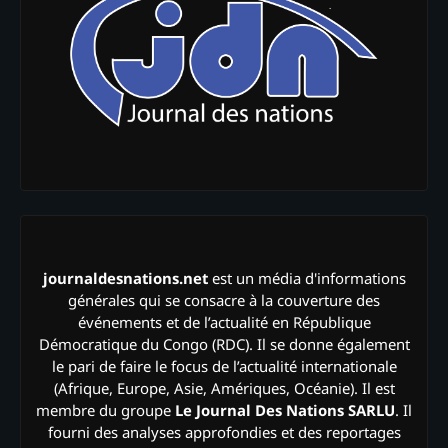
journaldesnations.net
est un média d'informations
générales qui se consacre à la couverture des
événements et de l’actualité en République
Démocratique du Congo (RDC). Il se donne également
le pari de faire le focus de l’actualité internationale
(Afrique, Europe, Asie, Amériques, Océanie). Il est
membre du groupe
Le Journal Des Nations SARLU
. Il
fourni des analyses approfondies et des reportages