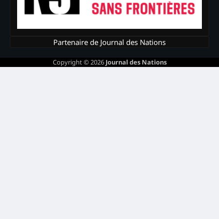
Partenaire de Journal des Nations
Copyright © 2026
Journal des Nations