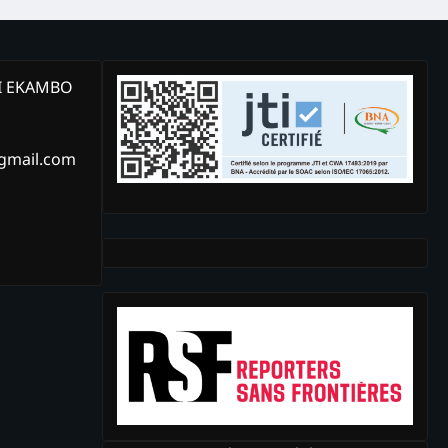
KI EKAMBO
@gmail.com