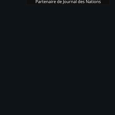
Partenaire de Journal des Nations