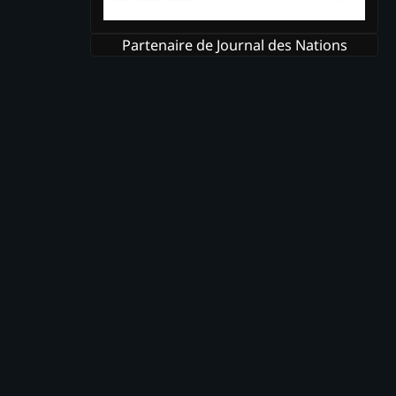
Partenaire de Journal des Nations