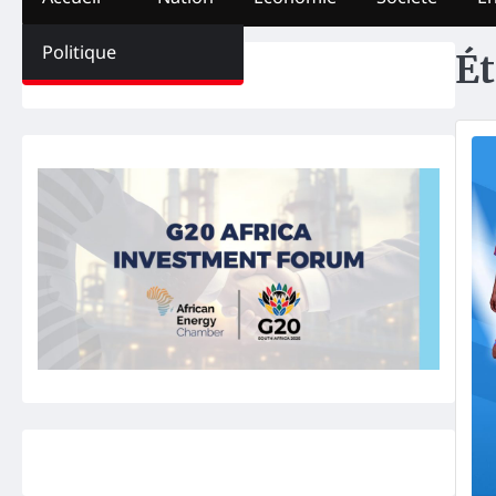
Politique
Ét