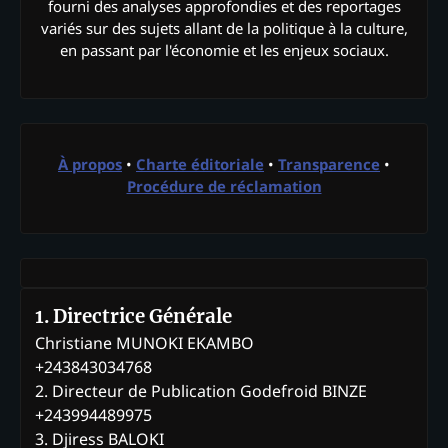
fourni des analyses approfondies et des reportages
variés sur des sujets allant de la politique à la culture,
en passant par l'économie et les enjeux sociaux.
À propos
•
Charte éditoriale
•
Transparence
•
Procédure de réclamation
1. Directrice Générale
Christiane MUNOKI EKAMBO
+243843034768
2. Directeur de Publication Godefroid BINZE
+243994489975
3. Djiress BALOKI