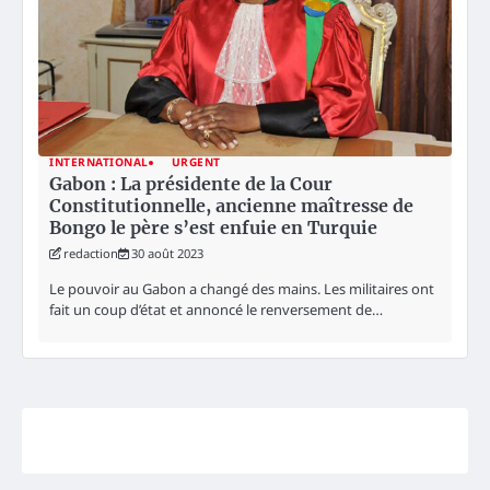
INTERNATIONAL
URGENT
Gabon : La présidente de la Cour
Constitutionnelle, ancienne maîtresse de
Bongo le père s’est enfuie en Turquie
redaction
30 août 2023
Le pouvoir au Gabon a changé des mains. Les militaires ont
fait un coup d’état et annoncé le renversement de…