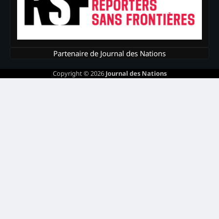
Partenaire de Journal des Nations
Copyright © 2026
Journal des Nations