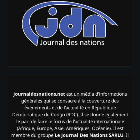
journaldesnations.net
est un média d'informations
générales qui se consacre à la couverture des
événements et de l’actualité en République
Démocratique du Congo (RDC). Il se donne également
le pari de faire le focus de l’actualité internationale
(Afrique, Europe, Asie, Amériques, Océanie). Il est
membre du groupe
Le Journal Des Nations SARLU
. Il