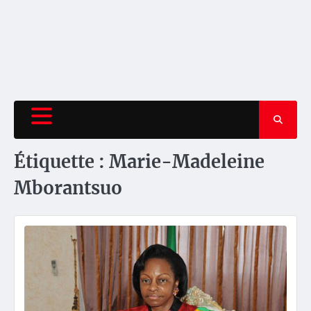
Étiquette :
Marie-Madeleine
Mborantsuo