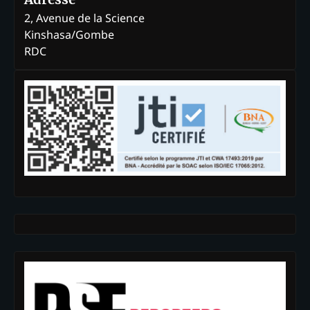
2, Avenue de la Science
Kinshasa/Gombe
RDC