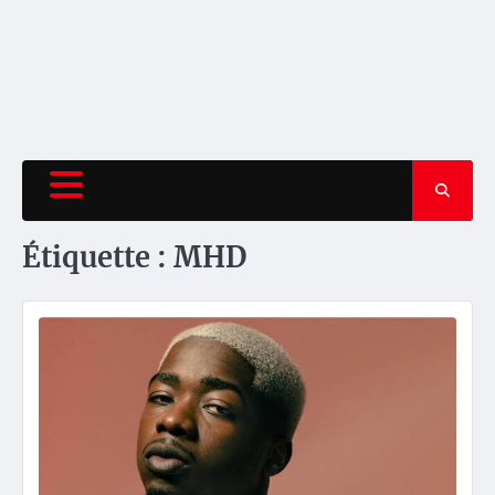
Étiquette :
MHD