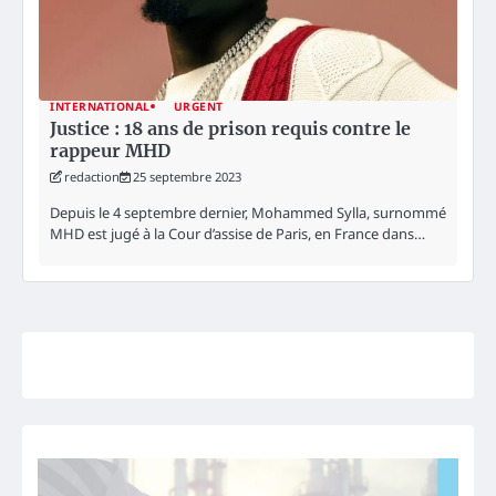
INTERNATIONAL
URGENT
Justice : 18 ans de prison requis contre le
rappeur MHD
redaction
25 septembre 2023
Depuis le 4 septembre dernier, Mohammed Sylla, surnommé
MHD est jugé à la Cour d’assise de Paris, en France dans…