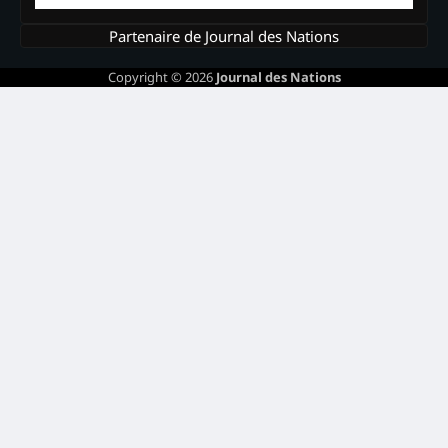
Partenaire de Journal des Nations
Copyright © 2026
Journal des Nations