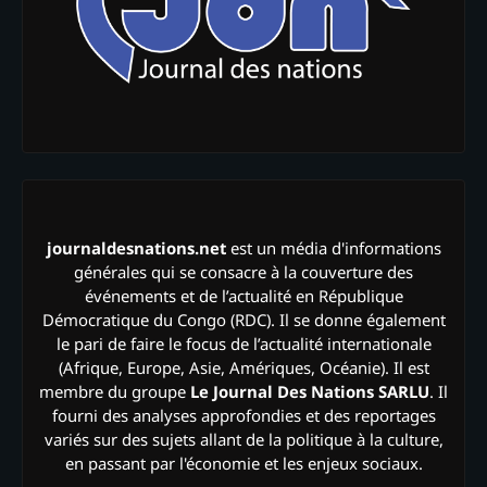
journaldesnations.net
est un média d'informations
générales qui se consacre à la couverture des
événements et de l’actualité en République
Démocratique du Congo (RDC). Il se donne également
le pari de faire le focus de l’actualité internationale
(Afrique, Europe, Asie, Amériques, Océanie). Il est
membre du groupe
Le Journal Des Nations SARLU
. Il
fourni des analyses approfondies et des reportages
variés sur des sujets allant de la politique à la culture,
en passant par l'économie et les enjeux sociaux.