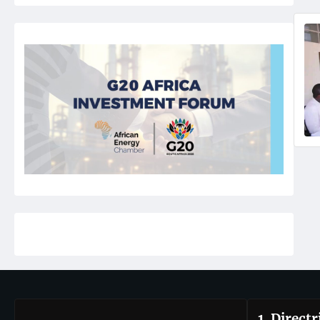
1. Direct