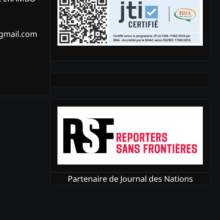
@gmail.com
Partenaire de Journal des Nations