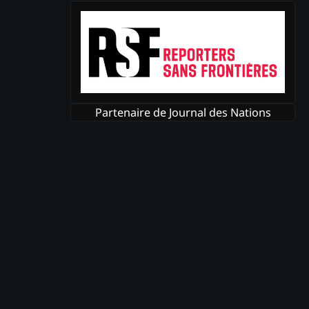
Partenaire de Journal des Nations