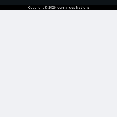
Copyright © 2026
Journal des Nations