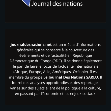
journaldesnations.net
est un média d'informations
générales qui se consacre à la couverture des
événements et de l’actualité en République
Démocratique du Congo (RDC). Il se donne également
le pari de faire le focus de l’actualité internationale
(Afrique, Europe, Asie, Amériques, Océanie). Il est
membre du groupe
Le Journal Des Nations SARLU
. Il
fourni des analyses approfondies et des reportages
variés sur des sujets allant de la politique à la culture,
en passant par l'économie et les enjeux sociaux.