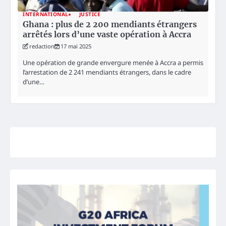
INTERNATIONAL
JUSTICE
Ghana : plus de 2 200 mendiants étrangers
arrêtés lors d’une vaste opération à Accra
redaction
17 mai 2025
Une opération de grande envergure menée à Accra a permis
l’arrestation de 2 241 mendiants étrangers, dans le cadre
d’une…