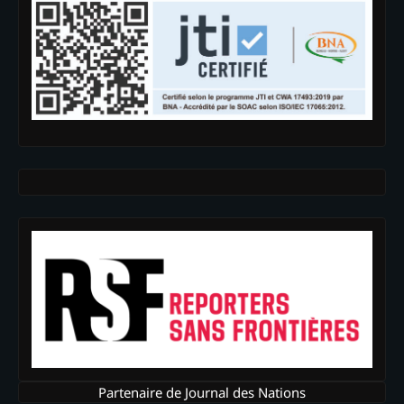
Partenaire de Journal des Nations