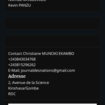
Kevin PANZU
Contact Christiane MUNOKI EKAMBO
+243843034768
+243815296262
E-Mail: journaldesnations@gmail.com
Adresse
2, Avenue de la Science
Kinshasa/Gombe
RDC