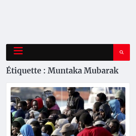
Étiquette :
Muntaka Mubarak