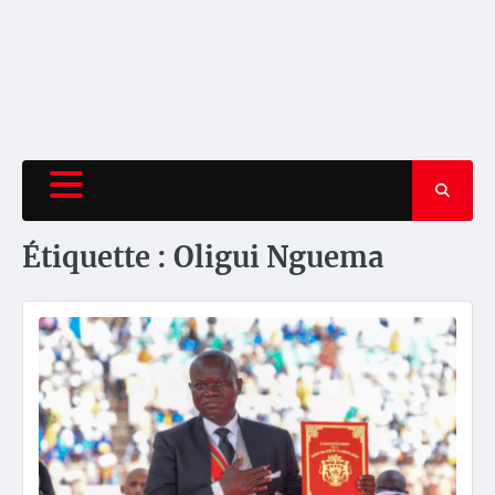
Étiquette :
Oligui Nguema