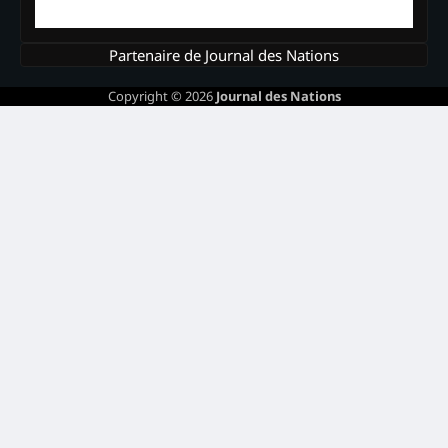
Partenaire de Journal des Nations
Copyright © 2026
Journal des Nations