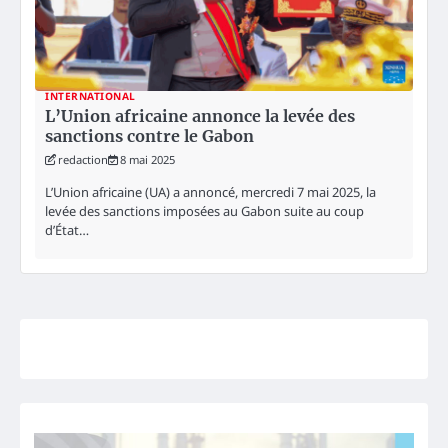
INTERNATIONAL
L’Union africaine annonce la levée des
sanctions contre le Gabon
redaction
8 mai 2025
L’Union africaine (UA) a annoncé, mercredi 7 mai 2025, la
levée des sanctions imposées au Gabon suite au coup
d’État…