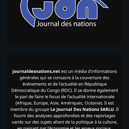
journaldesnations.net
est un média d'informations
générales qui se consacre à la couverture des
événements et de l’actualité en République
Démocratique du Congo (RDC). Il se donne également
le pari de faire le focus de l’actualité internationale
(Afrique, Europe, Asie, Amériques, Océanie). Il est
membre du groupe
Le Journal Des Nations SARLU
. Il
fourni des analyses approfondies et des reportages
variés sur des sujets allant de la politique à la culture,
en passant par l'économie et les enjeux sociaux.