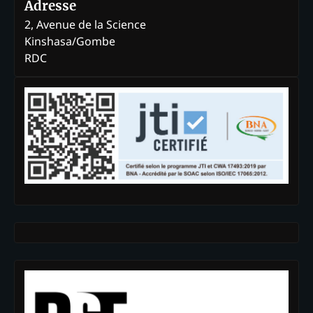
Adresse
2, Avenue de la Science
Kinshasa/Gombe
RDC