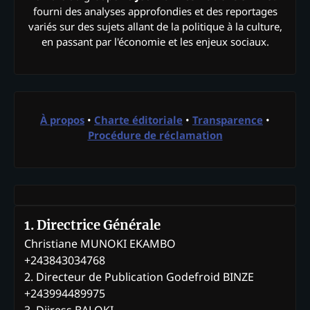
fourni des analyses approfondies et des reportages
variés sur des sujets allant de la politique à la culture,
en passant par l'économie et les enjeux sociaux.
À propos
•
Charte éditoriale
•
Transparence
•
Procédure de réclamation
1. Directrice Générale
Christiane MUNOKI EKAMBO
+243843034768
2. Directeur de Publication Godefroid BINZE
+243994489975