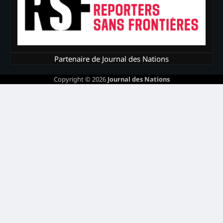
Partenaire de Journal des Nations
Copyright © 2026
Journal des Nations