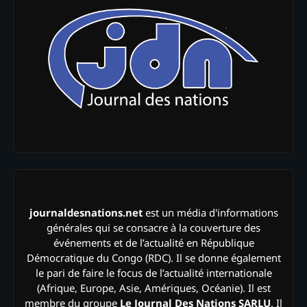
journaldesnations.net
est un média d'informations
générales qui se consacre à la couverture des
événements et de l’actualité en République
Démocratique du Congo (RDC). Il se donne également
le pari de faire le focus de l’actualité internationale
(Afrique, Europe, Asie, Amériques, Océanie). Il est
membre du groupe
Le Journal Des Nations SARLU
. Il