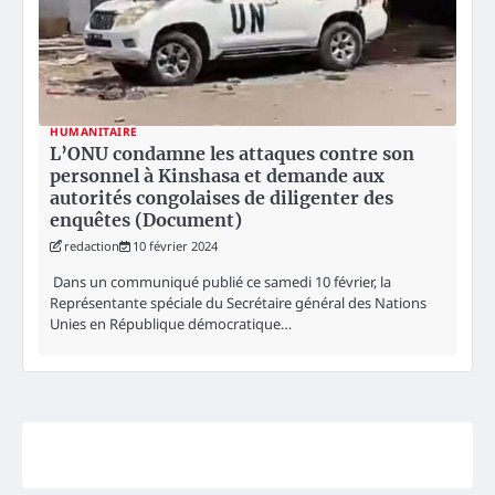
HUMANITAIRE
L’ONU condamne les attaques contre son
personnel à Kinshasa et demande aux
autorités congolaises de diligenter des
enquêtes (Document)
redaction
10 février 2024
Dans un communiqué publié ce samedi 10 février, la
Représentante spéciale du Secrétaire général des Nations
Unies en République démocratique…