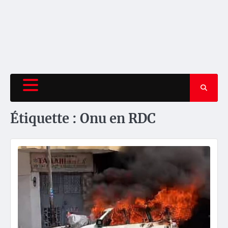
Étiquette :
Onu en RDC