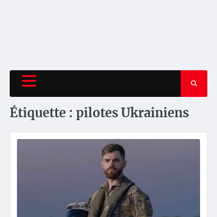
Étiquette :
pilotes Ukrainiens