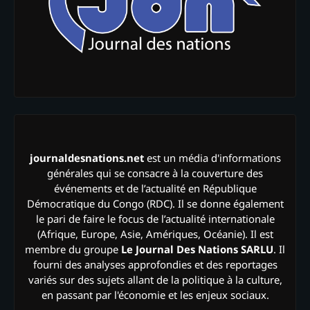
journaldesnations.net
est un média d'informations
générales qui se consacre à la couverture des
événements et de l’actualité en République
Démocratique du Congo (RDC). Il se donne également
le pari de faire le focus de l’actualité internationale
(Afrique, Europe, Asie, Amériques, Océanie). Il est
membre du groupe
Le Journal Des Nations SARLU
. Il
fourni des analyses approfondies et des reportages
variés sur des sujets allant de la politique à la culture,
en passant par l'économie et les enjeux sociaux.