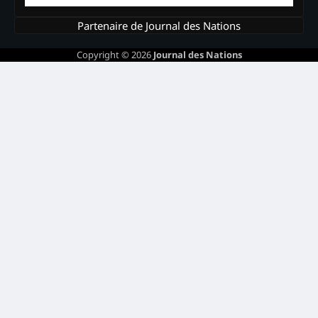
Partenaire de Journal des Nations
Copyright © 2026
Journal des Nations