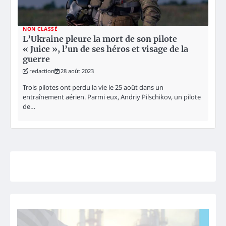
NON CLASSÉ
L’Ukraine pleure la mort de son pilote
« Juice », l’un de ses héros et visage de la
guerre
redaction
28 août 2023
Trois pilotes ont perdu la vie le 25 août dans un
entraînement aérien. Parmi eux, Andriy Pilschikov, un pilote
de…