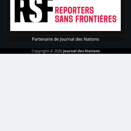
Partenaire de Journal des Nations
Copyright © 2026
Journal des Nations