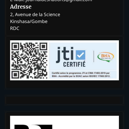
Adresse
2, Avenue de la Science
Kinshasa/Gombe
RDC