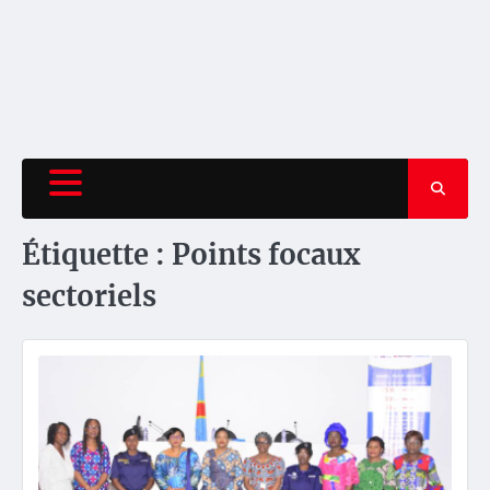
Étiquette :
Points focaux
sectoriels