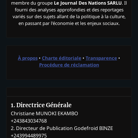
membre du groupe
Le Journal Des Nations SARLU
. Il
fourni des analyses approfondies et des reportages
variés sur des sujets allant de la politique à la culture,
en passant par l'économie et les enjeux sociaux.
À propos
•
Charte éditoriale
•
Transparence
•
Procédure de réclamation
1. Directrice Générale
Christiane MUNOKI EKAMBO
+243843034768
2. Directeur de Publication Godefroid BINZE
+243994489975