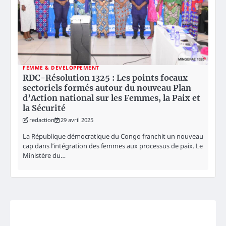
FEMME & DEVELOPPEMENT
RDC-Résolution 1325 : Les points focaux
sectoriels formés autour du nouveau Plan
d’Action national sur les Femmes, la Paix et
la Sécurité
redaction
29 avril 2025
La République démocratique du Congo franchit un nouveau
cap dans l’intégration des femmes aux processus de paix. Le
Ministère du…