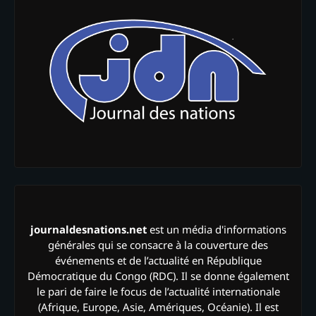
journaldesnations.net
est un média d'informations
générales qui se consacre à la couverture des
événements et de l’actualité en République
Démocratique du Congo (RDC). Il se donne également
le pari de faire le focus de l’actualité internationale
(Afrique, Europe, Asie, Amériques, Océanie). Il est