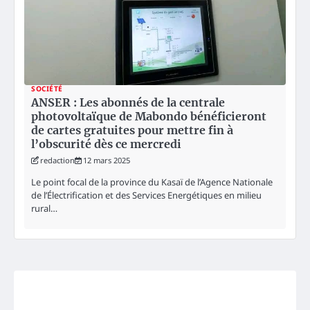
SOCIÉTÉ
ANSER : Les abonnés de la centrale
photovoltaïque de Mabondo bénéficieront
de cartes gratuites pour mettre fin à
l’obscurité dès ce mercredi
redaction
12 mars 2025
Le point focal de la province du Kasaï de l’Agence Nationale
de l’Électrification et des Services Energétiques en milieu
rural…