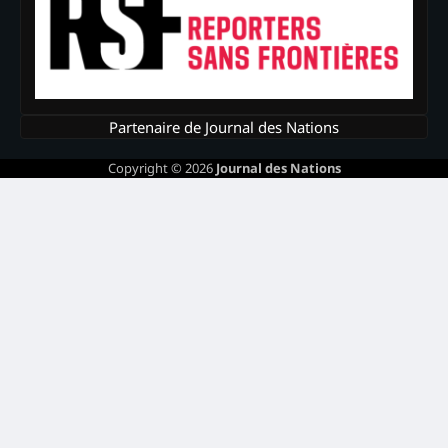
Partenaire de Journal des Nations
Copyright © 2026
Journal des Nations