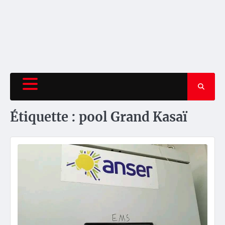
Étiquette :
pool Grand Kasaï