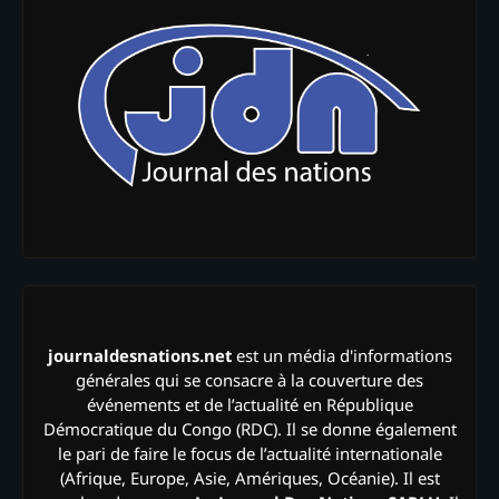
journaldesnations.net
est un média d'informations
générales qui se consacre à la couverture des
événements et de l’actualité en République
Démocratique du Congo (RDC). Il se donne également
le pari de faire le focus de l’actualité internationale
(Afrique, Europe, Asie, Amériques, Océanie). Il est