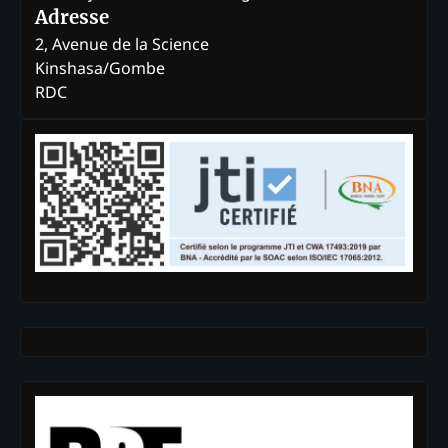
Adresse
2, Avenue de la Science
Kinshasa/Gombe
RDC