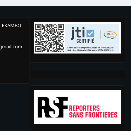
KI EKAMBO
@gmail.com