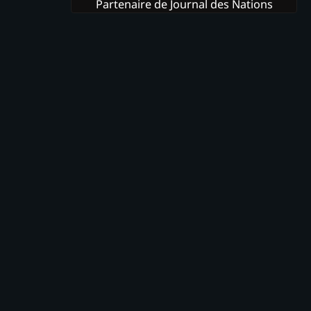
Partenaire de Journal des Nations