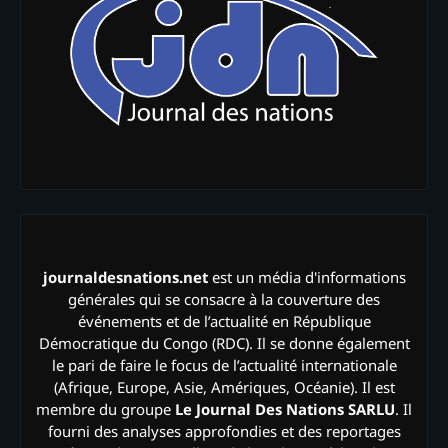
journaldesnations.net
est un média d'informations
générales qui se consacre à la couverture des
événements et de l’actualité en République
Démocratique du Congo (RDC). Il se donne également
le pari de faire le focus de l’actualité internationale
(Afrique, Europe, Asie, Amériques, Océanie). Il est
membre du groupe
Le Journal Des Nations SARLU
. Il
fourni des analyses approfondies et des reportages