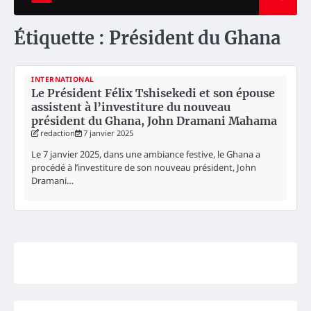
Étiquette :
Président du Ghana
INTERNATIONAL
Le Président Félix Tshisekedi et son épouse
assistent à l’investiture du nouveau
président du Ghana, John Dramani Mahama
redaction
7 janvier 2025
Le 7 janvier 2025, dans une ambiance festive, le Ghana a
procédé à l’investiture de son nouveau président, John
Dramani…