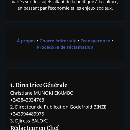
variés sur des sujets allant de la politique à la culture,
en passant par l'économie et les enjeux sociaux.
À propos
•
Charte éditoriale
•
Transparence
•
Procédure de réclamation
1. Directrice Générale
Christiane MUNOKI EKAMBO
+243843034768
2. Directeur de Publication Godefroid BINZE
+243994489975
3. Djiress BALOKI
Rédacteur en Chef