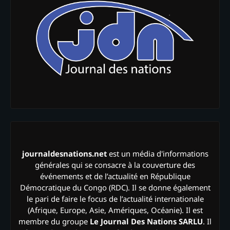
journaldesnations.net
est un média d'informations
générales qui se consacre à la couverture des
événements et de l’actualité en République
Démocratique du Congo (RDC). Il se donne également
le pari de faire le focus de l’actualité internationale
(Afrique, Europe, Asie, Amériques, Océanie). Il est
membre du groupe
Le Journal Des Nations SARLU
. Il