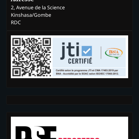
2, Avenue de la Science
Kinshasa/Gombe
RDC