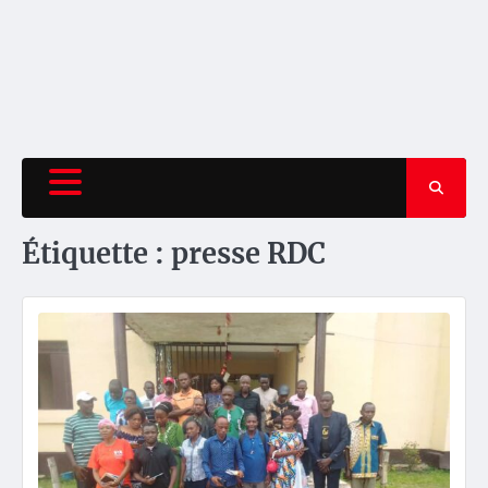
Étiquette :
presse RDC