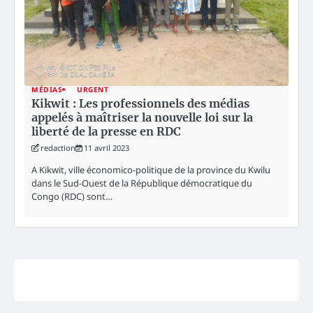
MÉDIAS
URGENT
Kikwit : Les professionnels des médias
appelés à maîtriser la nouvelle loi sur la
liberté de la presse en RDC
redaction
11 avril 2023
A Kikwit, ville économico-politique de la province du Kwilu
dans le Sud-Ouest de la République démocratique du
Congo (RDC) sont…