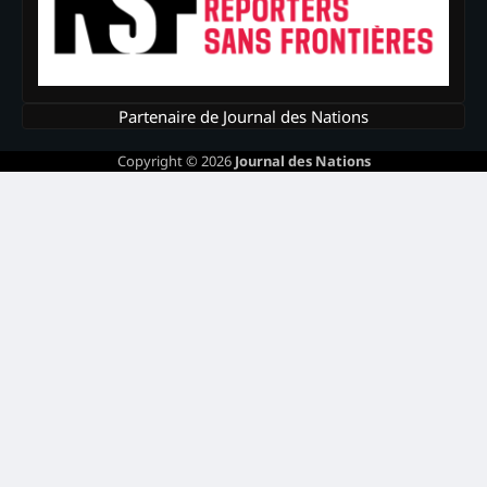
Partenaire de Journal des Nations
Copyright © 2026
Journal des Nations