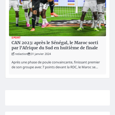
SPORT
CAN 2023: après le Sénégal, le Maroc sorti
par l’Afrique du Sud en huitième de finale
redaction
31 janvier 2024
Après une phase de poule convaincante, finissant premier
de son groupe avec 7 points devant la RDC, le Maroc se…