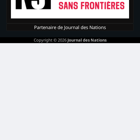
Partenaire de Journal des Nations
Copyright © 2026
Journal des Nations