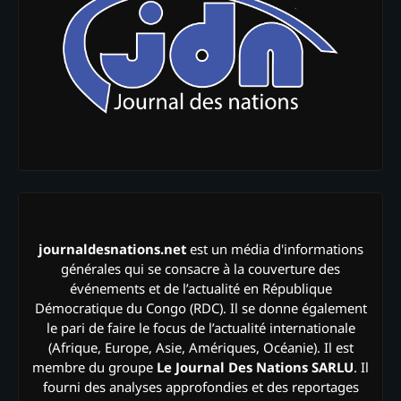
journaldesnations.net
est un média d'informations
générales qui se consacre à la couverture des
événements et de l’actualité en République
Démocratique du Congo (RDC). Il se donne également
le pari de faire le focus de l’actualité internationale
(Afrique, Europe, Asie, Amériques, Océanie). Il est
membre du groupe
Le Journal Des Nations SARLU
. Il
fourni des analyses approfondies et des reportages