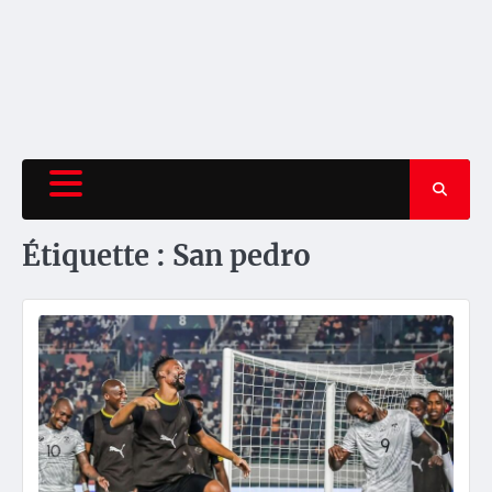
Étiquette :
San pedro