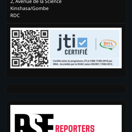
2, Avenue de la Science
Kinshasa/Gombe
RDC