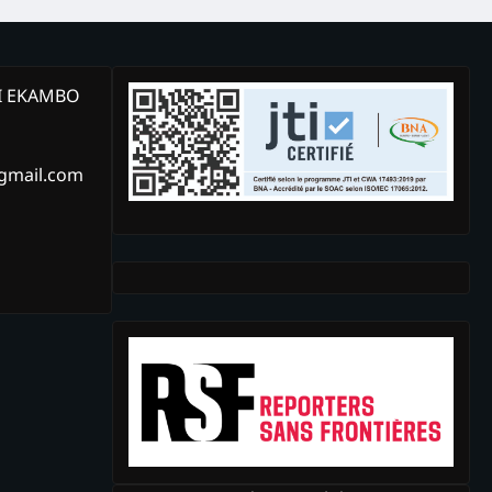
KI EKAMBO
@gmail.com