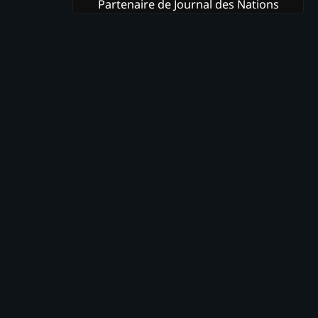
Partenaire de Journal des Nations