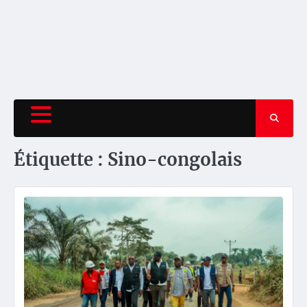
Étiquette :
Sino-congolais