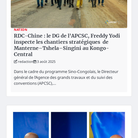
NATION
RDC-Chine : le DG de l’APCSC, Freddy Yodi
inspecte les chantiers stratégiques de
Manterne–Tshela–Singini au Kongo-
Central
redaction
3 août 2025
Dans le cadre du programme Sino-Congolais, le Directeur
général de l’Agence des grands travaux et du suivi des
conventions (APCSC),…