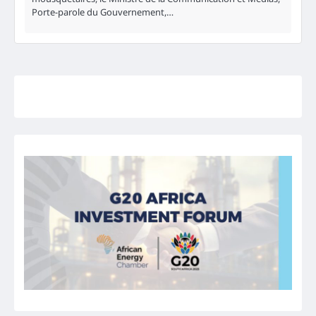
Porte-parole du Gouvernement,…