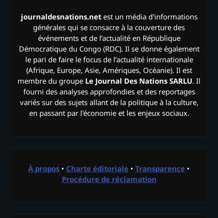
journaldesnations.net
est un média d'informations
générales qui se consacre à la couverture des
événements et de l’actualité en République
Démocratique du Congo (RDC). Il se donne également
le pari de faire le focus de l’actualité internationale
(Afrique, Europe, Asie, Amériques, Océanie). Il est
membre du groupe
Le Journal Des Nations SARLU
. Il
fourni des analyses approfondies et des reportages
variés sur des sujets allant de la politique à la culture,
en passant par l'économie et les enjeux sociaux.
À propos
•
Charte éditoriale
•
Transparence
•
Procédure de réclamation