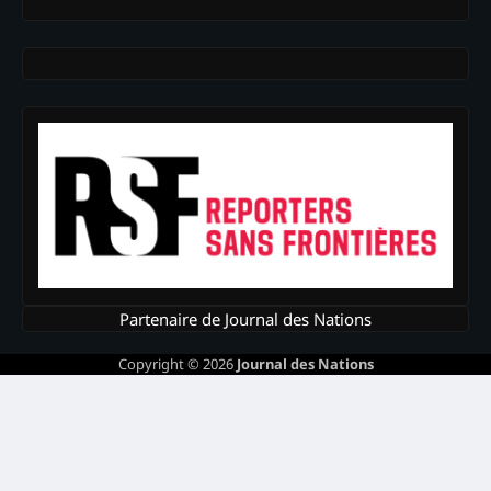
Partenaire de Journal des Nations
Copyright © 2026
Journal des Nations