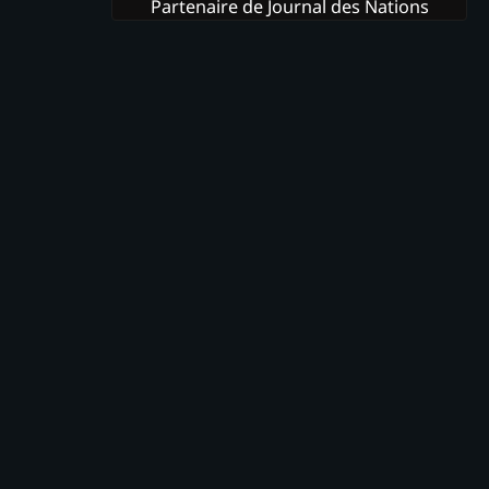
Partenaire de Journal des Nations