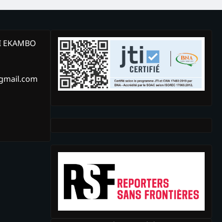
KI EKAMBO
@gmail.com