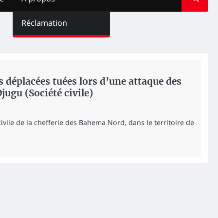
Réclamation
s déplacées tuées lors d’une attaque des
ugu (Société civile)
civile de la chefferie des Bahema Nord, dans le territoire de