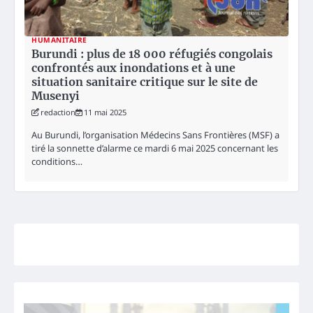
HUMANITAIRE
Burundi : plus de 18 000 réfugiés congolais
confrontés aux inondations et à une
situation sanitaire critique sur le site de
Musenyi
redaction
11 mai 2025
Au Burundi, l’organisation Médecins Sans Frontières (MSF) a
tiré la sonnette d’alarme ce mardi 6 mai 2025 concernant les
conditions…