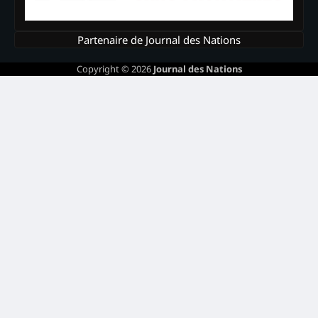
Partenaire de Journal des Nations
Copyright © 2026
Journal des Nations