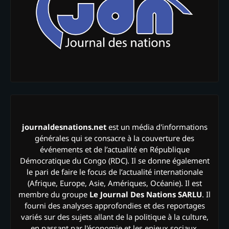
journaldesnations.net
est un média d'informations
générales qui se consacre à la couverture des
événements et de l’actualité en République
Démocratique du Congo (RDC). Il se donne également
le pari de faire le focus de l’actualité internationale
(Afrique, Europe, Asie, Amériques, Océanie). Il est
membre du groupe
Le Journal Des Nations SARLU
. Il
fourni des analyses approfondies et des reportages
variés sur des sujets allant de la politique à la culture,
en passant par l'économie et les enjeux sociaux.