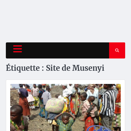
Étiquette :
Site de Musenyi