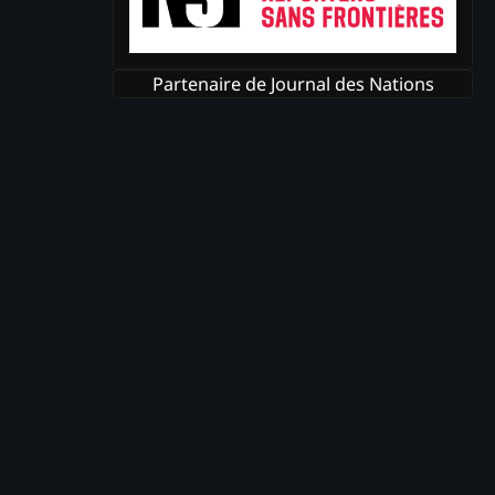
Partenaire de Journal des Nations