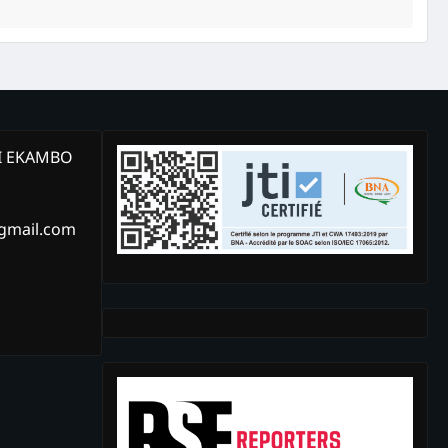
KI EKAMBO
@gmail.com