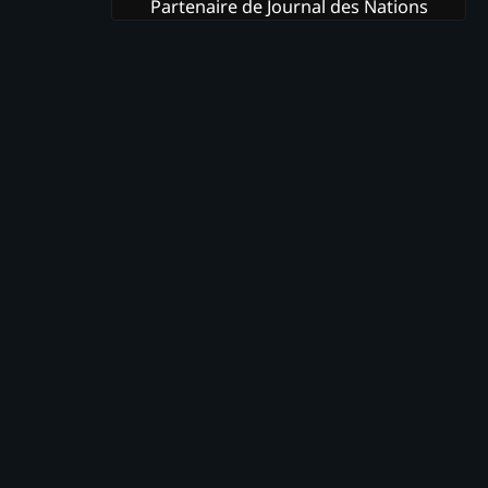
Partenaire de Journal des Nations