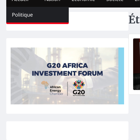
Politique
Ét