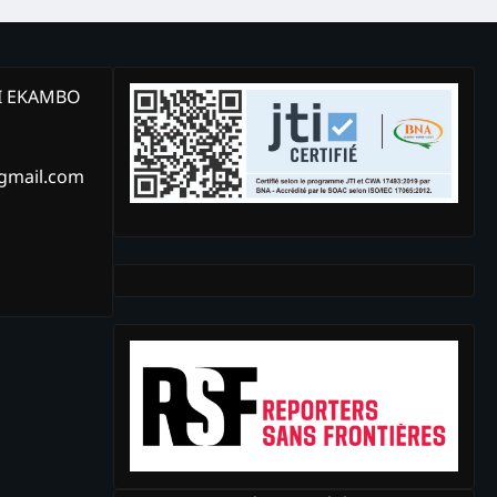
KI EKAMBO
@gmail.com