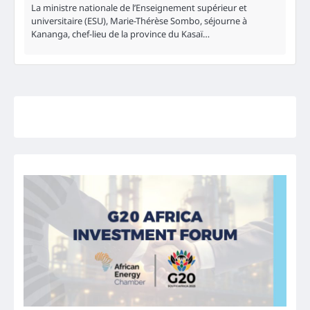
La ministre nationale de l’Enseignement supérieur et
universitaire (ESU), Marie-Thérèse Sombo, séjourne à
Kananga, chef-lieu de la province du Kasaï…