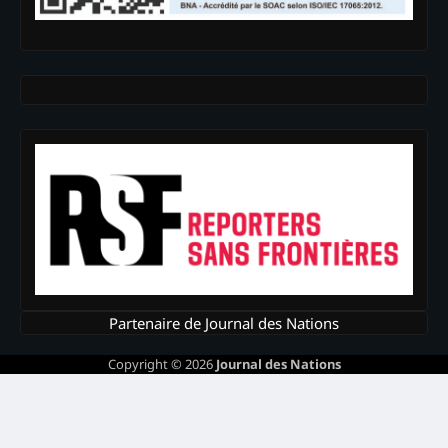
Partenaire de Journal des Nations
Copyright © 2026
Journal des Nations