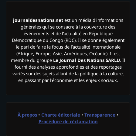
journaldesnations.net
est un média d'informations
générales qui se consacre à la couverture des
événements et de l’actualité en République
Démocratique du Congo (RDC). Il se donne également
le pari de faire le focus de l’actualité internationale
(Afrique, Europe, Asie, Amériques, Océanie). Il est
membre du groupe
Le Journal Des Nations SARLU
. Il
fourni des analyses approfondies et des reportages
variés sur des sujets allant de la politique à la culture,
en passant par l'économie et les enjeux sociaux.
À propos
•
Charte éditoriale
•
Transparence
•
Procédure de réclamation