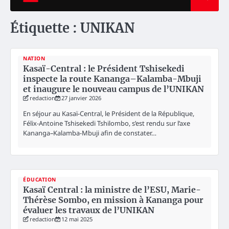
Étiquette :
UNIKAN
NATION
Kasaï-Central : le Président Tshisekedi
inspecte la route Kananga–Kalamba-Mbuji
et inaugure le nouveau campus de l’UNIKAN
redaction
27 janvier 2026
En séjour au Kasaï-Central, le Président de la République,
Félix-Antoine Tshisekedi Tshilombo, s’est rendu sur l’axe
Kananga–Kalamba-Mbuji afin de constater…
ÉDUCATION
Kasaï Central : la ministre de l’ESU, Marie-
Thérèse Sombo, en mission à Kananga pour
évaluer les travaux de l’UNIKAN
redaction
12 mai 2025