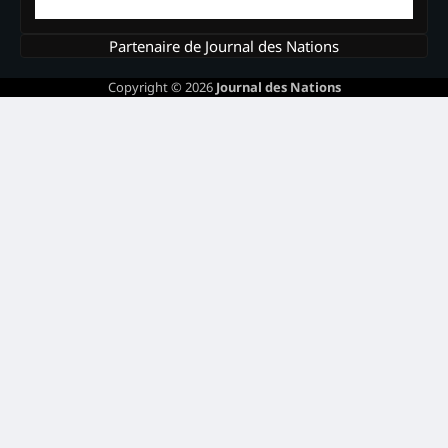
Partenaire de Journal des Nations
Copyright © 2026
Journal des Nations