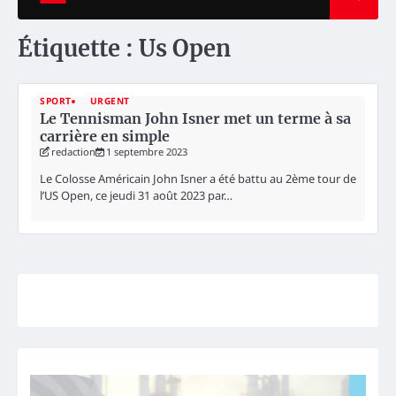
Étiquette :
Us Open
SPORT
URGENT
Le Tennisman John Isner met un terme à sa
carrière en simple
redaction
1 septembre 2023
Le Colosse Américain John Isner a été battu au 2ème tour de
l’US Open, ce jeudi 31 août 2023 par…