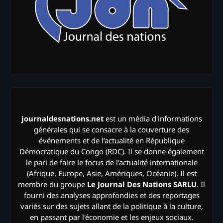
journaldesnations.net
est un média d'informations
générales qui se consacre à la couverture des
événements et de l’actualité en République
Démocratique du Congo (RDC). Il se donne également
le pari de faire le focus de l’actualité internationale
(Afrique, Europe, Asie, Amériques, Océanie). Il est
membre du groupe
Le Journal Des Nations SARLU
. Il
fourni des analyses approfondies et des reportages
variés sur des sujets allant de la politique à la culture,
en passant par l'économie et les enjeux sociaux.