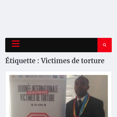
Étiquette :
Victimes de torture