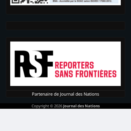
Partenaire de Journal des Nations
Copyright © 2026
Journal des Nations