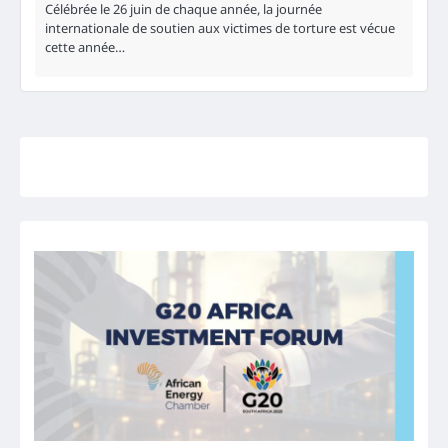
Célébrée le 26 juin de chaque année, la journée
internationale de soutien aux victimes de torture est vécue
cette année…