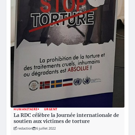
HUMANITAIRE
URGENT
La RDC célèbre la Journée internationale de
soutien aux victimes de torture
redaction
6 juillet 2022