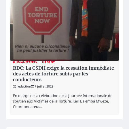
HUMANITAIRE
URGENT
RDC: La CSDH exige la cessation immédiate
des actes de torture subis par les
conducteurs
redaction
7 juillet 2022
En marge de la célébration de la Journée Internationale de
soutien aux Victimes de la Torture, Karl Balemba Mweze,
Coordonnateur…