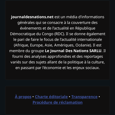
journaldesnations.net
est un média d'informations
générales qui se consacre à la couverture des
événements et de l’actualité en République
Démocratique du Congo (RDC). Il se donne également
le pari de faire le focus de l’actualité internationale
(Afrique, Europe, Asie, Amériques, Océanie). Il est
membre du groupe
Le Journal Des Nations SARLU
. Il
fourni des analyses approfondies et des reportages
variés sur des sujets allant de la politique à la culture,
en passant par l'économie et les enjeux sociaux.
À propos
•
Charte éditoriale
•
Transparence
•
Procédure de réclamation