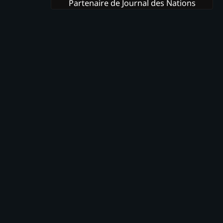
Partenaire de Journal des Nations