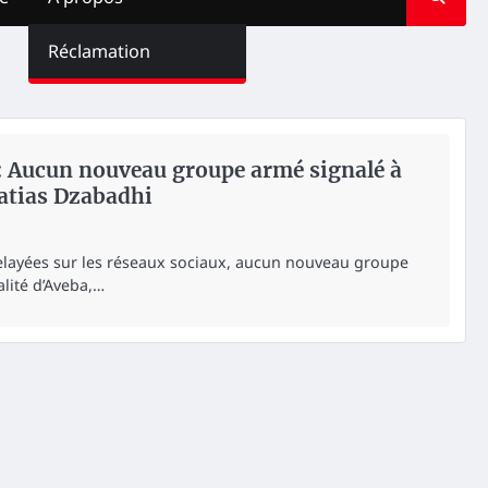
Réclamation
: Aucun nouveau groupe armé signalé à
atias Dzabadhi
layées sur les réseaux sociaux, aucun nouveau groupe
alité d’Aveba,…