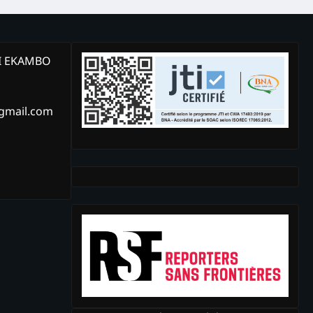
KI EKAMBO
@gmail.com