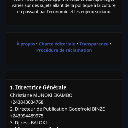
variés sur des sujets allant de la politique à la culture,
en passant par l'économie et les enjeux sociaux.
À propos
•
Charte éditoriale
•
Transparence
•
Procédure de réclamation
1. Directrice Générale
Christiane MUNOKI EKAMBO
+243843034768
2. Directeur de Publication Godefroid BINZE
+243994489975
3. Djiress BALOKI