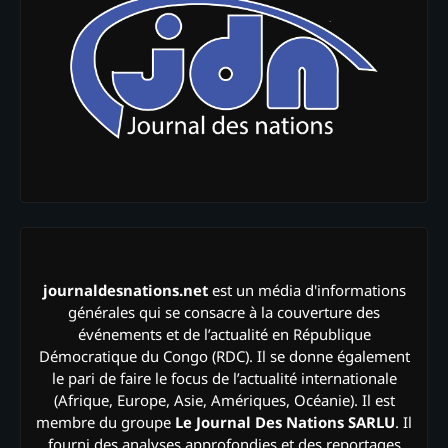
journaldesnations.net
est un média d'informations
générales qui se consacre à la couverture des
événements et de l’actualité en République
Démocratique du Congo (RDC). Il se donne également
le pari de faire le focus de l’actualité internationale
(Afrique, Europe, Asie, Amériques, Océanie). Il est
membre du groupe
Le Journal Des Nations SARLU
. Il
fourni des analyses approfondies et des reportages