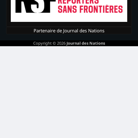
Partenaire de Journal des Nations
Copyright © 2026
Journal des Nations