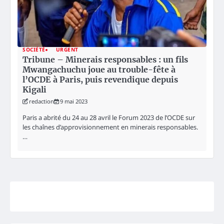
SOCIÉTÉ
URGENT
Tribune – Minerais responsables : un fils
Mwangachuchu joue au trouble-fête à
l’OCDE à Paris, puis revendique depuis
Kigali
redaction
9 mai 2023
Paris a abrité du 24 au 28 avril le Forum 2023 de l’OCDE sur
les chaînes d’approvisionnement en minerais responsables.
…