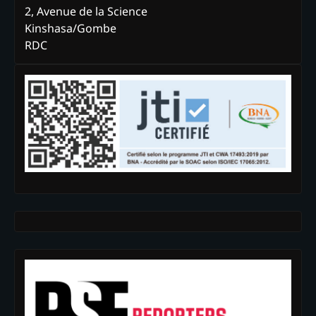
2, Avenue de la Science
Kinshasa/Gombe
RDC