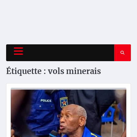
Étiquette :
vols minerais