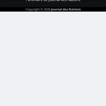
Copyright © 2026
Journal des Nations