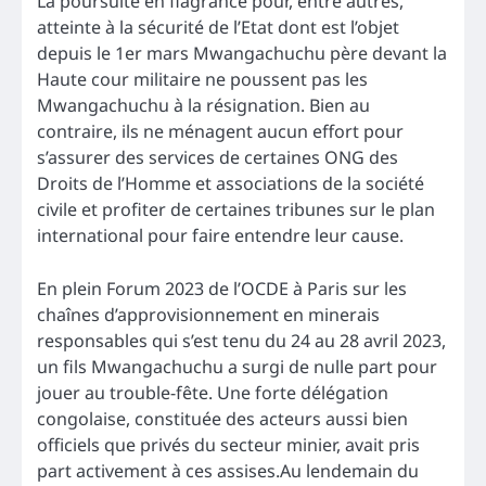
La poursuite en flagrance pour, entre autres,
atteinte à la sécurité de l’Etat dont est l’objet
depuis le 1er mars Mwangachuchu père devant la
Haute cour militaire ne poussent pas les
Mwangachuchu à la résignation. Bien au
contraire, ils ne ménagent aucun effort pour
s’assurer des services de certaines ONG des
Droits de l’Homme et associations de la société
civile et profiter de certaines tribunes sur le plan
international pour faire entendre leur cause.
En plein Forum 2023 de l’OCDE à Paris sur les
chaînes d’approvisionnement en minerais
responsables qui s’est tenu du 24 au 28 avril 2023,
un fils Mwangachuchu a surgi de nulle part pour
jouer au trouble-fête. Une forte délégation
congolaise, constituée des acteurs aussi bien
officiels que privés du secteur minier, avait pris
part activement à ces assises.Au lendemain du