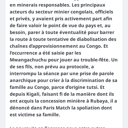
en minerais responsables. Les principaux
acteurs du secteur minier congolais, officiels
et privés, y avaient pris activement part afin
de faire valoir le point de vue du pays et, au
besoin, parer à toute éventualité pour barrer
la route à toute tentative de diabolisation des
chaînes d’approvisionnement au Congo. Et
l’occurrence a été saisie par les
Mwangachuchu pour jouer au trouble-fête. Un
de ses fils, non prévu au protocole, a
interrompu la séance par une prise de parole
anarchique pour crier à la discrimination de sa
famille au Congo, parce d’origine tutsi. Et
depuis Kigali, faisant fi de la manière dont ils
ont acquis la concession minière à Rubaya, il a
dénoncé dans Paris Match la spoliation dont
est victime sa famille.