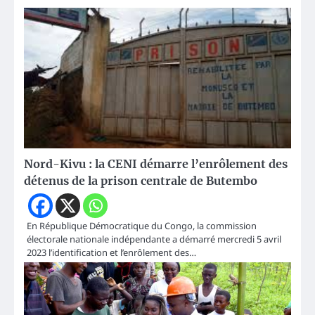
Nord-Kivu : la CENI démarre l’enrôlement des
détenus de la prison centrale de Butembo
En République Démocratique du Congo, la commission
électorale nationale indépendante a démarré mercredi 5 avril
2023 l’identification et l’enrôlement des…