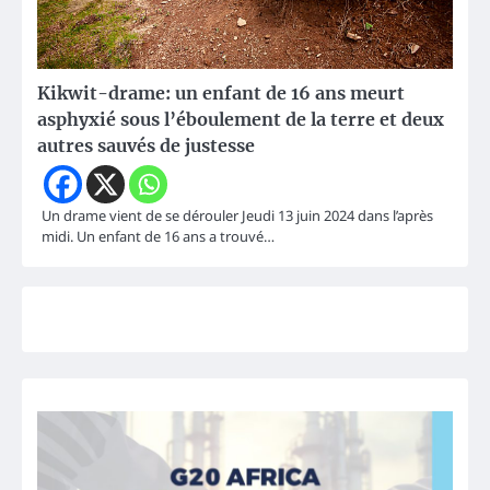
Kikwit-drame: un enfant de 16 ans meurt
asphyxié sous l’éboulement de la terre et deux
autres sauvés de justesse
Un drame vient de se dérouler Jeudi 13 juin 2024 dans l’après
midi. Un enfant de 16 ans a trouvé…