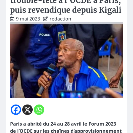
trouble-fête à l’OCDE à Paris,
puis revendique depuis Kigali
9 mai 2023
redaction
Paris a abrité du 24 au 28 avril le Forum 2023
de l’OCDE sur les chaînes d’approvisionnement