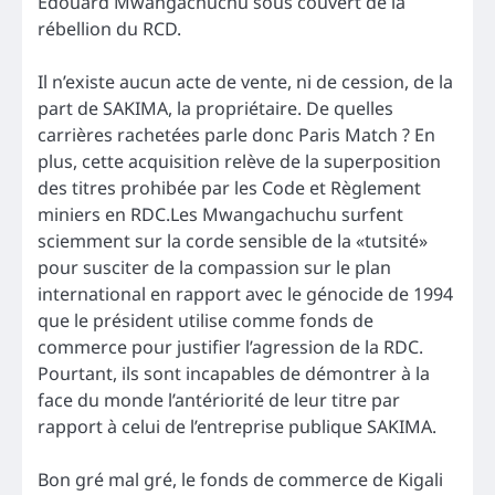
Edouard Mwangachuchu sous couvert de la
rébellion du RCD.
Il n’existe aucun acte de vente, ni de cession, de la
part de SAKIMA, la propriétaire. De quelles
carrières rachetées parle donc Paris Match ? En
plus, cette acquisition relève de la superposition
des titres prohibée par les Code et Règlement
miniers en RDC.Les Mwangachuchu surfent
sciemment sur la corde sensible de la «tutsité»
pour susciter de la compassion sur le plan
international en rapport avec le génocide de 1994
que le président utilise comme fonds de
commerce pour justifier l’agression de la RDC.
Pourtant, ils sont incapables de démontrer à la
face du monde l’antériorité de leur titre par
rapport à celui de l’entreprise publique SAKIMA.
Bon gré mal gré, le fonds de commerce de Kigali