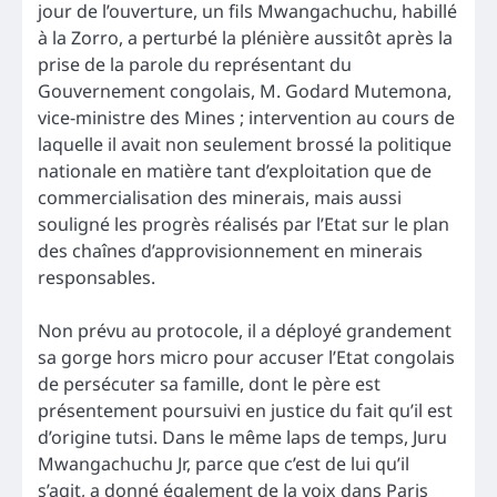
jour de l’ouverture, un fils Mwangachuchu, habillé
à la Zorro, a perturbé la plénière aussitôt après la
prise de la parole du représentant du
Gouvernement congolais, M. Godard Mutemona,
vice-ministre des Mines ; intervention au cours de
laquelle il avait non seulement brossé la politique
nationale en matière tant d’exploitation que de
commercialisation des minerais, mais aussi
souligné les progrès réalisés par l’Etat sur le plan
des chaînes d’approvisionnement en minerais
responsables.
Non prévu au protocole, il a déployé grandement
sa gorge hors micro pour accuser l’Etat congolais
de persécuter sa famille, dont le père est
présentement poursuivi en justice du fait qu’il est
d’origine tutsi. Dans le même laps de temps, Juru
Mwangachuchu Jr, parce que c’est de lui qu’il
s’agit, a donné également de la voix dans Paris