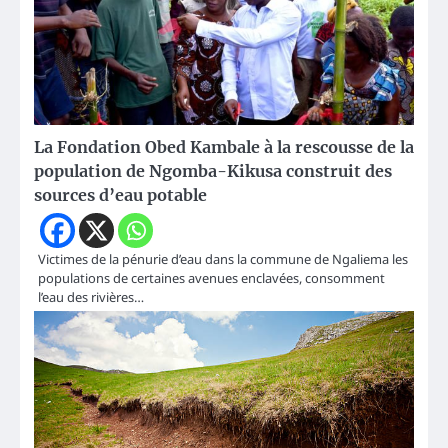
La Fondation Obed Kambale à la rescousse de la
population de Ngomba-Kikusa construit des
sources d’eau potable
Victimes de la pénurie d’eau dans la commune de Ngaliema les
populations de certaines avenues enclavées, consomment
l’eau des rivières…