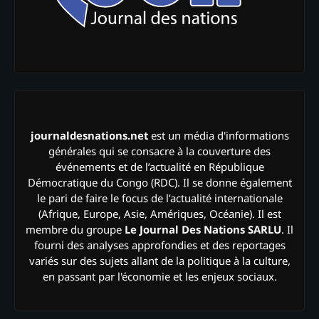
journaldesnations.net
est un média d'informations
générales qui se consacre à la couverture des
événements et de l’actualité en République
Démocratique du Congo (RDC). Il se donne également
le pari de faire le focus de l’actualité internationale
(Afrique, Europe, Asie, Amériques, Océanie). Il est
membre du groupe
Le Journal Des Nations SARLU
. Il
fourni des analyses approfondies et des reportages
variés sur des sujets allant de la politique à la culture,
en passant par l'économie et les enjeux sociaux.