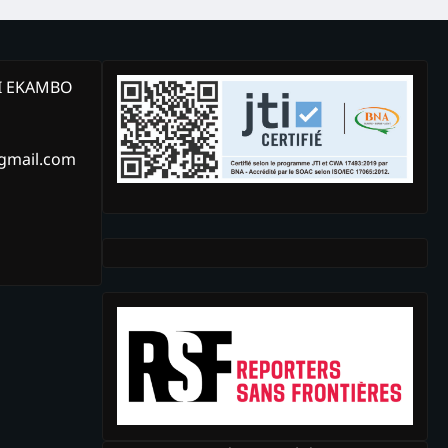
KI EKAMBO
@gmail.com