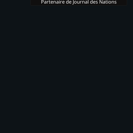
Partenaire de Journal des Nations