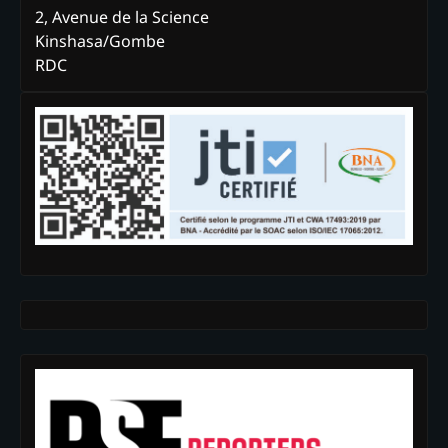
2, Avenue de la Science
Kinshasa/Gombe
RDC