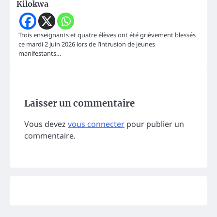
Kilokwa
Trois enseignants et quatre élèves ont été grièvement blessés
ce mardi 2 juin 2026 lors de l’intrusion de jeunes
manifestants…
Laisser un commentaire
Vous devez
vous connecter
pour publier un
commentaire.