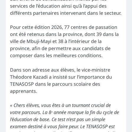
services de l’éducation ainsi qu’à l’appui des
différents partenaires intervenant dans le secteur.
Pour cette édition 2026, 77 centres de passation
ont été retenus dans la province, dont 39 dans la
ville de Mbuji-Mayi et 38 à l’intérieur de la
province, afin de permettre aux candidats de
composer dans les meilleures conditions.
Dans son adresse aux élèves, le vice-ministre
Théodore Kazadi a insisté sur l’importance du
TENASOSP dans le parcours scolaire des
apprenants.
« Chers élèves, vous êtes à un tournant crucial de
votre parcours. La 8ᵉ année marque la fin du cycle de
l’éducation de base. Ce test n’est pas un simple
examen destiné à vous faire peur. Le TENASOSP est