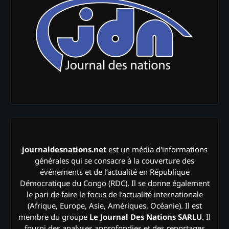
journaldesnations.net
est un média d'informations
générales qui se consacre à la couverture des
événements et de l’actualité en République
Démocratique du Congo (RDC). Il se donne également
le pari de faire le focus de l’actualité internationale
(Afrique, Europe, Asie, Amériques, Océanie). Il est
membre du groupe
Le Journal Des Nations SARLU
. Il
fourni des analyses approfondies et des reportages