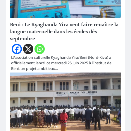
Beni : Le Kyaghanda Yira veut faire renaître la
langue maternelle dans les écoles dès
septembre
L’Association culturelle Kyaghanda Yira/Beni (Nord-Kivu) a
officiellement lancé, ce mercredi 25 juin 2025 à l’Institut de
Beni, un projet ambitieux…