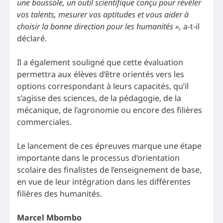
une boussole, un outil scientifique conçu pour révéler
vos talents, mesurer vos aptitudes et vous aider à
choisir la bonne direction pour les humanités »,
a-t-il
déclaré.
Il a également souligné que cette évaluation
permettra aux élèves d’être orientés vers les
options correspondant à leurs capacités, qu’il
s’agisse des sciences, de la pédagogie, de la
mécanique, de l’agronomie ou encore des filières
commerciales.
Le lancement de ces épreuves marque une étape
importante dans le processus d’orientation
scolaire des finalistes de l’enseignement de base,
en vue de leur intégration dans les différentes
filières des humanités.
Marcel Mbombo