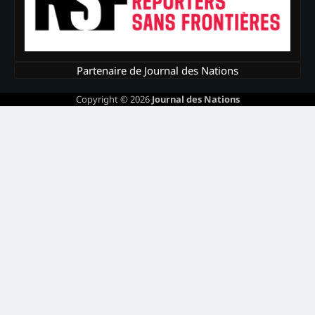
Partenaire de Journal des Nations
Copyright © 2026
Journal des Nations