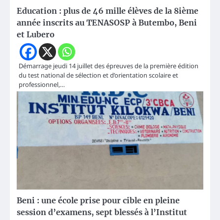
Education : plus de 46 mille élèves de la 8ième
année inscrits au TENASOSP à Butembo, Beni
et Lubero
Démarrage jeudi 14 juillet des épreuves de la première édition
du test national de sélection et d’orientation scolaire et
professionnel,…
Beni : une école prise pour cible en pleine
session d’examens, sept blessés à l’Institut