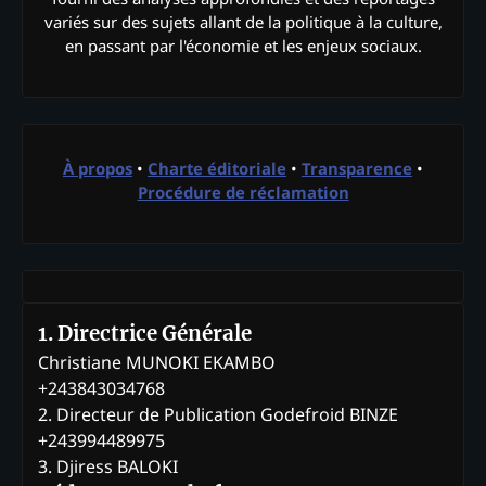
variés sur des sujets allant de la politique à la culture,
en passant par l'économie et les enjeux sociaux.
À propos
•
Charte éditoriale
•
Transparence
•
Procédure de réclamation
1. Directrice Générale
Christiane MUNOKI EKAMBO
+243843034768
2. Directeur de Publication Godefroid BINZE
+243994489975
3. Djiress BALOKI