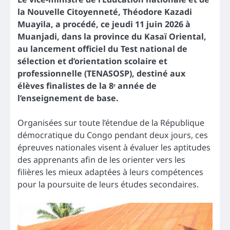
la Nouvelle Citoyenneté, Théodore Kazadi
Muayila, a procédé, ce jeudi 11 juin 2026 à
Muanjadi, dans la province du Kasaï Oriental,
au lancement officiel du Test national de
sélection et d’orientation scolaire et
professionnelle (TENASOSP), destiné aux
élèves finalistes de la 8ᵉ année de
l’enseignement de base.
Organisées sur toute l’étendue de la République
démocratique du Congo pendant deux jours, ces
épreuves nationales visent à évaluer les aptitudes
des apprenants afin de les orienter vers les
filières les mieux adaptées à leurs compétences
pour la poursuite de leurs études secondaires.