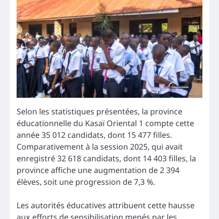
Selon les statistiques présentées, la province
éducationnelle du Kasaï Oriental 1 compte cette
année 35 012 candidats, dont 15 477 filles.
Comparativement à la session 2025, qui avait
enregistré 32 618 candidats, dont 14 403 filles, la
province affiche une augmentation de 2 394
élèves, soit une progression de 7,3 %.
Les autorités éducatives attribuent cette hausse
aux efforts de sensibilisation menés par les