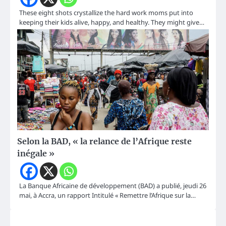
These eight shots crystallize the hard work moms put into
keeping their kids alive, happy, and healthy. They might give…
Selon la BAD, « la relance de l’Afrique reste
inégale »
La Banque Africaine de développement (BAD) a publié, jeudi 26
mai, à Accra, un rapport Intitulé « Remettre l’Afrique sur la…