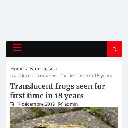
Home
Non classé
Translucent frogs seen for first time in 18 years
Translucent frogs seen for
first time in 18 years
17 décembre 2019
admin