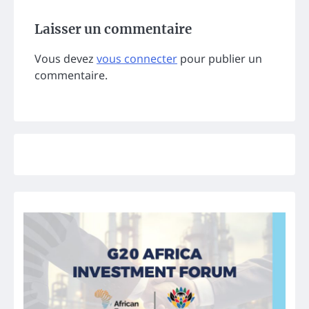
Laisser un commentaire
Vous devez
vous connecter
pour publier un
commentaire.