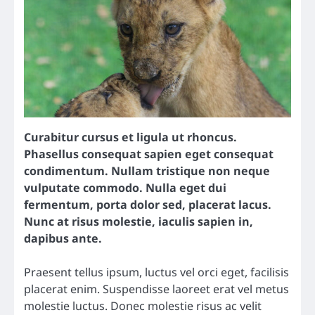
Curabitur cursus et ligula ut rhoncus.
Phasellus consequat sapien eget consequat
condimentum. Nullam tristique non neque
vulputate commodo. Nulla eget dui
fermentum, porta dolor sed, placerat lacus.
Nunc at risus molestie, iaculis sapien in,
dapibus ante.
Praesent tellus ipsum, luctus vel orci eget, facilisis
placerat enim. Suspendisse laoreet erat vel metus
molestie luctus. Donec molestie risus ac velit