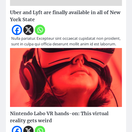
Uber and Lyft are finally available in all of New
York State
Nulla pariatur. Excepteur sint occaecat cupidatat non proident,
sunt in culpa qui officia deserunt mollit anim id est laborum.
Nintendo Labo VR hands-on: This virtual
reality gets weird