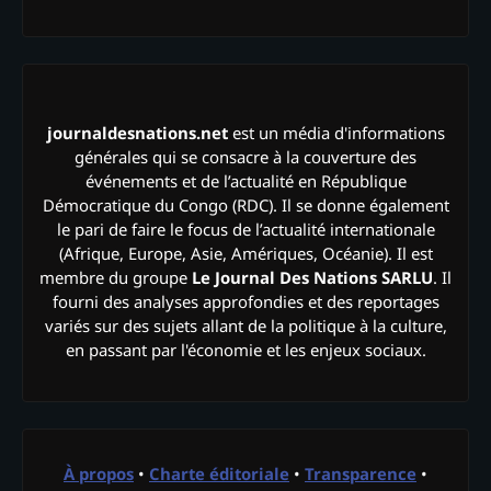
journaldesnations.net
est un média d'informations
générales qui se consacre à la couverture des
événements et de l’actualité en République
Démocratique du Congo (RDC). Il se donne également
le pari de faire le focus de l’actualité internationale
(Afrique, Europe, Asie, Amériques, Océanie). Il est
membre du groupe
Le Journal Des Nations SARLU
. Il
fourni des analyses approfondies et des reportages
variés sur des sujets allant de la politique à la culture,
en passant par l'économie et les enjeux sociaux.
À propos
•
Charte éditoriale
•
Transparence
•