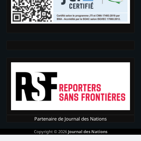
Partenaire de Journal des Nations
Copyright © 2026
Journal des Nations