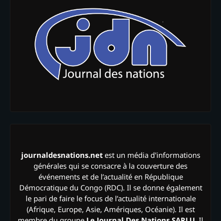
journaldesnations.net
est un média d'informations
générales qui se consacre à la couverture des
événements et de l’actualité en République
Démocratique du Congo (RDC). Il se donne également
le pari de faire le focus de l’actualité internationale
(Afrique, Europe, Asie, Amériques, Océanie). Il est
membre du groupe
Le Journal Des Nations SARLU
. Il