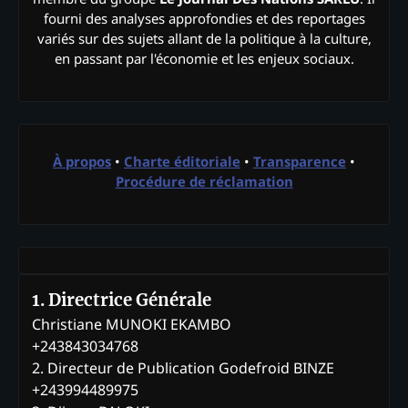
fourni des analyses approfondies et des reportages
variés sur des sujets allant de la politique à la culture,
en passant par l'économie et les enjeux sociaux.
À propos
•
Charte éditoriale
•
Transparence
•
Procédure de réclamation
1. Directrice Générale
Christiane MUNOKI EKAMBO
+243843034768
2. Directeur de Publication Godefroid BINZE
+243994489975