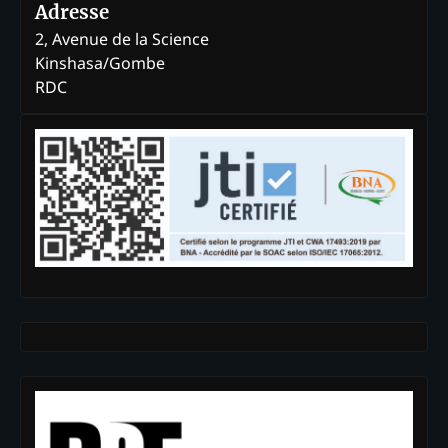
Adresse
2, Avenue de la Science
Kinshasa/Gombe
RDC