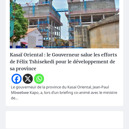
Kasaï Oriental : le Gouverneur salue les efforts
de Félix Tshisekedi pour le développement de
sa province
Le gouverneur de la province du Kasaï Oriental, Jean-Paul
Mbwebwe Kapo, a, lors d’un briefing co-animé avec le ministre
de…