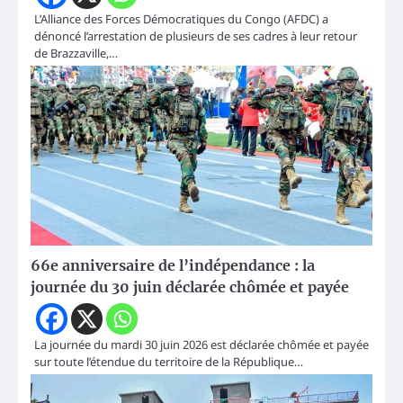
L’Alliance des Forces Démocratiques du Congo (AFDC) a
dénoncé l’arrestation de plusieurs de ses cadres à leur retour
de Brazzaville,…
66e anniversaire de l’indépendance : la
journée du 30 juin déclarée chômée et payée
La journée du mardi 30 juin 2026 est déclarée chômée et payée
sur toute l’étendue du territoire de la République…