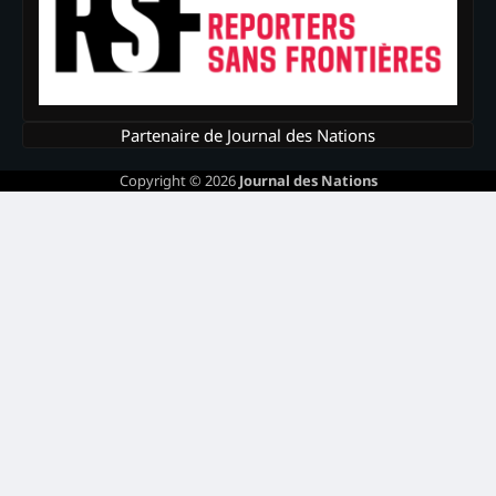
Partenaire de Journal des Nations
Copyright © 2026
Journal des Nations