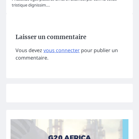
tristique dignissim.…
Laisser un commentaire
Vous devez
vous connecter
pour publier un
commentaire.