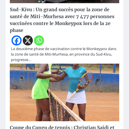
Sud-Kivu : Un grand succès pour la zone de
santé de Miti-Murhesa avec 7 477 personnes
vaccinées contre le Monkeypox lors de la 2e
phase
La deuxième phase de vaccination contre le Monkeypox dans
la zone de santé de Miti-Murhesa, en province du Sud-Kivu,
progresse…
Coupe du Congo de tennis : Christian Saidi et