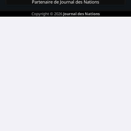
Partenaire de Journal des Nations
Copyright © 2026
Journal des Nations