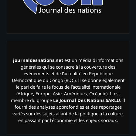
journaldesnations.net
est un média d'informations
générales qui se consacre à la couverture des
événements et de l’actualité en République
Démocratique du Congo (RDC). Il se donne également
le pari de faire le focus de l’actualité internationale
(Afrique, Europe, Asie, Amériques, Océanie). Il est
membre du groupe
Le Journal Des Nations SARLU
. Il
fourni des analyses approfondies et des reportages
variés sur des sujets allant de la politique à la culture,
en passant par l'économie et les enjeux sociaux.