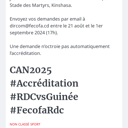
Stade des Martyrs, Kinshasa.
Envoyez vos demandes par email à
dircom@fecofa.cd entre le 21 août et le 1er
septembre 2024 (17h).
Une demande n’octroie pas automatiquement
l’accréditation.
CAN2025
#Accréditation
#RDCvsGuinée
#FecofaRdc
NON CLASSÉ
SPORT