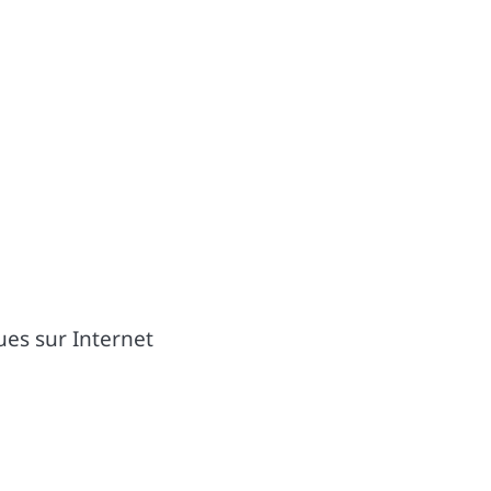
ues sur Internet