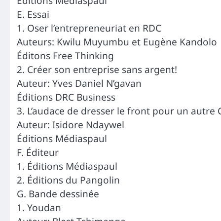
Éditions Médiaspaul
E. Essai
1. Oser l’entrepreneuriat en RDC
Auteurs: Kwilu Muyumbu et Eugène Kandolo
Éditons Free Thinking
2. Créer son entreprise sans argent!
Auteur: Yves Daniel N’gavan
Éditions DRC Business
3. L’audace de dresser le front pour un autre
Auteur: Isidore Ndaywel
Éditions Médiaspaul
F. Éditeur
1. Éditions Médiaspaul
2. Éditions du Pangolin
G. Bande dessinée
1. Youdan