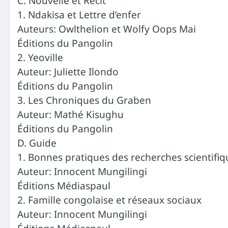
C. Nouvelle et Récit
1. Ndakisa et Lettre d’enfer
Auteurs: Owlthelion et Wolfy Oops Mai
Éditions du Pangolin
2. Yeoville
Auteur: Juliette Ilondo
Éditions du Pangolin
3. Les Chroniques du Graben
Auteur: Mathé Kisughu
Éditions du Pangolin
D. Guide
1. Bonnes pratiques des recherches scientifiq
Auteur: Innocent Mungilingi
Éditions Médiaspaul
2. Famille congolaise et réseaux sociaux
Auteur: Innocent Mungilingi