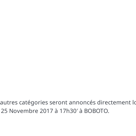
 autres catégories seront annoncés directement l
edi 25 Novembre 2017 à 17h30′ à BOBOTO.