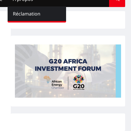
Réclamation