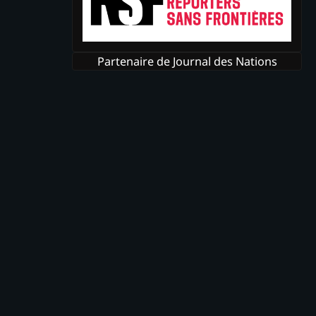
Partenaire de Journal des Nations