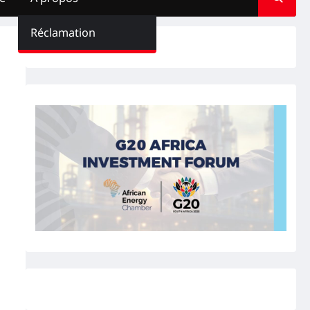
Réclamation