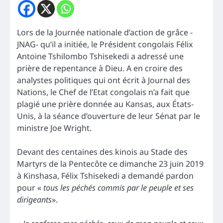
Lors de la Journée nationale d’action de grâce -
JNAG- qu’il a initiée, le Président congolais Félix
Antoine Tshilombo Tshisekedi a adressé une
prière de repentance à Dieu. A en croire des
analystes politiques qui ont écrit à Journal des
Nations, le Chef de l’Etat congolais n’a fait que
plagié une prière donnée au Kansas, aux États-
Unis, à la séance d’ouverture de leur Sénat par le
ministre Joe Wright.
Devant des centaines des kinois au Stade des
Martyrs de la Pentecôte ce dimanche 23 juin 2019
à Kinshasa, Félix Tshisekedi a demandé pardon
pour «
tous les péchés commis par le peuple et ses
dirigeants
».