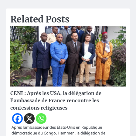
l’article
Related Posts
CENI : Après les USA, la délégation de
l’ambassade de France rencontre les
confessions religieuses
Après l’ambassadeur des États-Unis en République
démocratique du Congo, Hammer , la délégation de