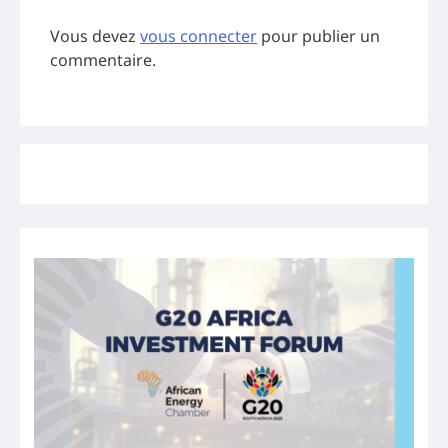
Vous devez
vous connecter
pour publier un
commentaire.