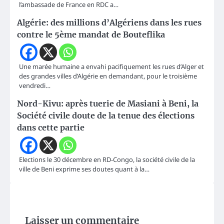
l’ambassade de France en RDC a…
Algérie: des millions d’Algériens dans les rues
contre le 5ème mandat de Bouteflika
Une marée humaine a envahi pacifiquement les rues d’Alger et
des grandes villes d’Algérie en demandant, pour le troisième
vendredi…
Nord-Kivu: après tuerie de Masiani à Beni, la
Société civile doute de la tenue des élections
dans cette partie
Elections le 30 décembre en RD-Congo, la société civile de la
ville de Beni exprime ses doutes quant à la…
Laisser un commentaire