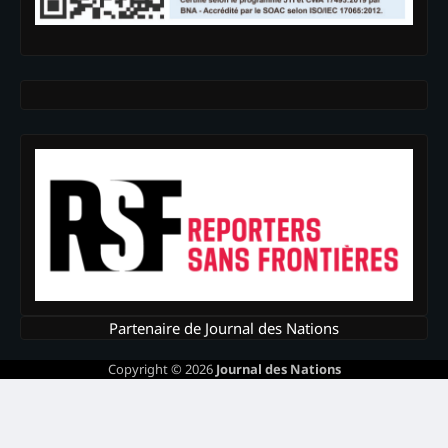
Partenaire de Journal des Nations
Copyright © 2026
Journal des Nations