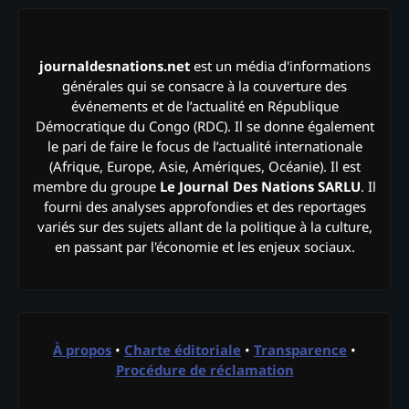
journaldesnations.net
est un média d'informations
générales qui se consacre à la couverture des
événements et de l’actualité en République
Démocratique du Congo (RDC). Il se donne également
le pari de faire le focus de l’actualité internationale
(Afrique, Europe, Asie, Amériques, Océanie). Il est
membre du groupe
Le Journal Des Nations SARLU
. Il
fourni des analyses approfondies et des reportages
variés sur des sujets allant de la politique à la culture,
en passant par l'économie et les enjeux sociaux.
À propos
•
Charte éditoriale
•
Transparence
•
Procédure de réclamation