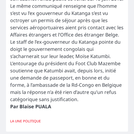
Le même communiqué renseigne que l’homme
s’est vu l’ex gouverneur du Katanga s’est vu
octroyer un permis de séjour après que les
services aéroportuaires aient pris contact avec les
Affaires étrangers et l’Office des étranger Belge.
Le staff de l’ex-gouverneur du Katanga pointe du
doigt le gouvernement congolais qui
s’acharnerait sur leur leader, Moïse Katumbi.
L’entourage du président du Foot Club Mazembe
soutienne que Katumbi avait, depuis lors, initié
une demande de passeport, en bonne et du
forme, à l’ambassade de la Rd-Congo en Belgique
mais la réponse n’a été rien d’autre qu’un refus
catégorique sans justification.
Par Blaise PUALA
LA UNE
POLITIQUE