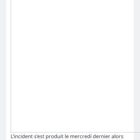
L’incident s’est produit le mercredi dernier alors