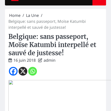
Home
La Une
Belgique: sans passeport, Moïse Katumbi
interpellé et sauvé de justesse!
Belgique: sans passeport,
Moïse Katumbi interpellé et
sauvé de justesse!
16 juin 2018
admin