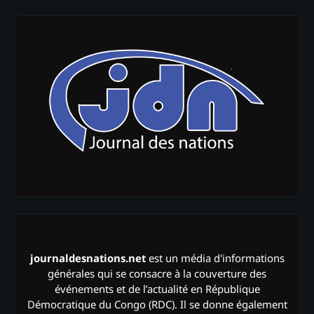
journaldesnations.net
est un média d'informations
générales qui se consacre à la couverture des
événements et de l’actualité en République
Démocratique du Congo (RDC). Il se donne également