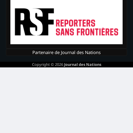
Partenaire de Journal des Nations
Copyright © 2026
Journal des Nations