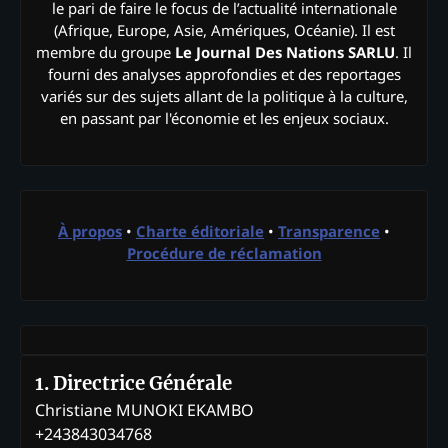
le pari de faire le focus de l’actualité internationale
(Afrique, Europe, Asie, Amériques, Océanie). Il est
membre du groupe
Le Journal Des Nations SARLU
. Il
fourni des analyses approfondies et des reportages
variés sur des sujets allant de la politique à la culture,
en passant par l'économie et les enjeux sociaux.
À propos
•
Charte éditoriale
•
Transparence
•
Procédure de réclamation
1. Directrice Générale
Christiane MUNOKI EKAMBO
+243843034768