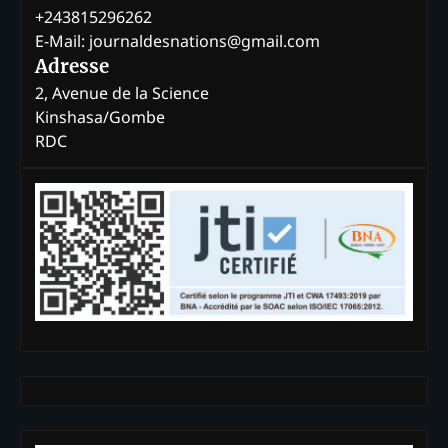
+243815296262
E-Mail: journaldesnations@gmail.com
Adresse
2, Avenue de la Science
Kinshasa/Gombe
RDC