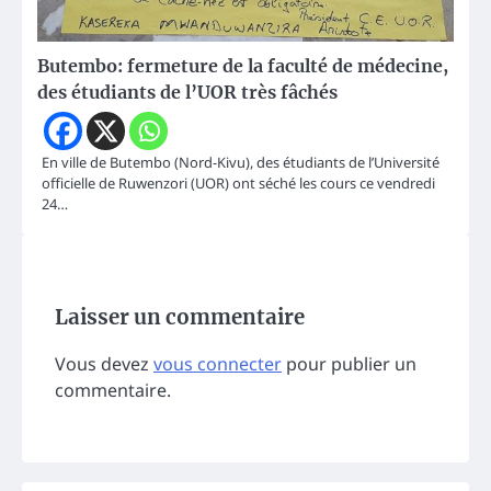
Butembo: fermeture de la faculté de médecine,
des étudiants de l’UOR très fâchés
En ville de Butembo (Nord-Kivu), des étudiants de l’Université
officielle de Ruwenzori (UOR) ont séché les cours ce vendredi
24…
Laisser un commentaire
Vous devez
vous connecter
pour publier un
commentaire.