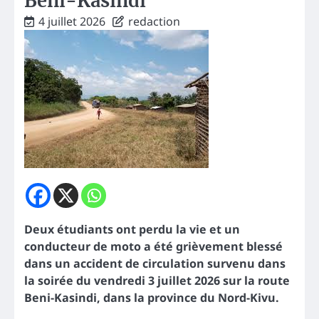
Beni-Kasindi
4 juillet 2026
redaction
Deux étudiants ont perdu la vie et un
conducteur de moto a été grièvement blessé
dans un accident de circulation survenu dans
la soirée du vendredi 3 juillet 2026 sur la route
Beni-Kasindi, dans la province du Nord-Kivu.