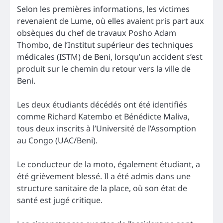
Selon les premières informations, les victimes
revenaient de Lume, où elles avaient pris part aux
obsèques du chef de travaux Posho Adam
Thombo, de l’Institut supérieur des techniques
médicales (ISTM) de Beni, lorsqu’un accident s’est
produit sur le chemin du retour vers la ville de
Beni.
Les deux étudiants décédés ont été identifiés
comme Richard Katembo et Bénédicte Maliva,
tous deux inscrits à l’Université de l’Assomption
au Congo (UAC/Beni).
Le conducteur de la moto, également étudiant, a
été grièvement blessé. Il a été admis dans une
structure sanitaire de la place, où son état de
santé est jugé critique.