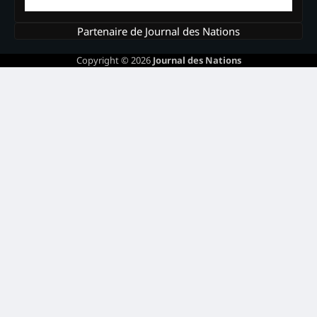
Partenaire de Journal des Nations
Copyright © 2026
Journal des Nations