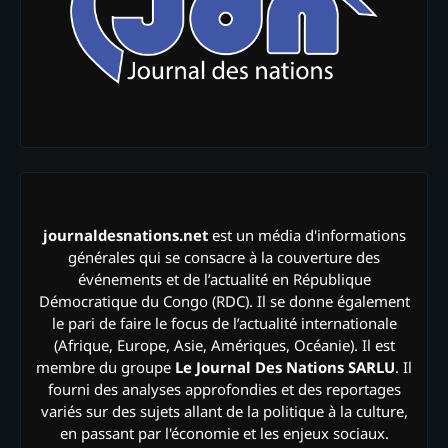
journaldesnations.net
est un média d'informations
générales qui se consacre à la couverture des
événements et de l’actualité en République
Démocratique du Congo (RDC). Il se donne également
le pari de faire le focus de l’actualité internationale
(Afrique, Europe, Asie, Amériques, Océanie). Il est
membre du groupe
Le Journal Des Nations SARLU
. Il
fourni des analyses approfondies et des reportages
variés sur des sujets allant de la politique à la culture,
en passant par l'économie et les enjeux sociaux.