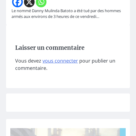
Le nommé Danny Mulinda Batoto a été tué par des hommes
armés aux environs de 3 heures de ce vendredi…
Laisser un commentaire
Vous devez
vous connecter
pour publier un
commentaire.