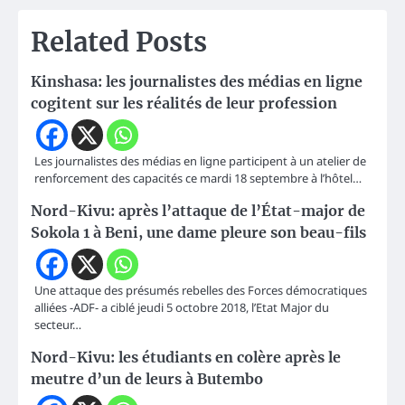
Related Posts
Kinshasa: les journalistes des médias en ligne
cogitent sur les réalités de leur profession
Les journalistes des médias en ligne participent à un atelier de
renforcement des capacités ce mardi 18 septembre à l’hôtel…
Nord-Kivu: après l’attaque de l’État-major de
Sokola 1 à Beni, une dame pleure son beau-fils
Une attaque des présumés rebelles des Forces démocratiques
alliées -ADF- a ciblé jeudi 5 octobre 2018, l’Etat Major du
secteur…
Nord-Kivu: les étudiants en colère après le
meutre d’un de leurs à Butembo