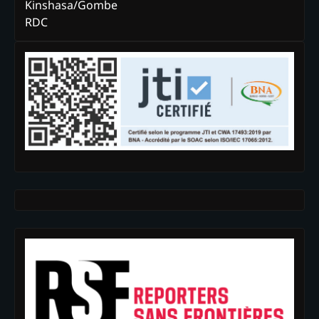
Kinshasa/Gombe
RDC