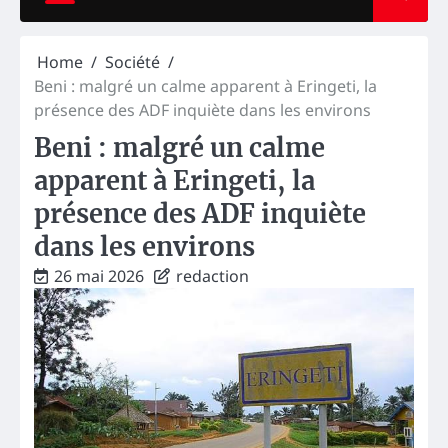
Home
Société
Beni : malgré un calme apparent à Eringeti, la
présence des ADF inquiète dans les environs
Beni : malgré un calme
apparent à Eringeti, la
présence des ADF inquiète
dans les environs
26 mai 2026
redaction