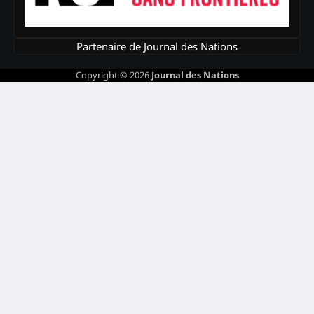
Partenaire de Journal des Nations
Copyright © 2026
Journal des Nations