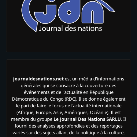
journaldesnations.net
est un média d'informations
générales qui se consacre à la couverture des
événements et de l’actualité en République
Démocratique du Congo (RDC). Il se donne également
le pari de faire le focus de l’actualité internationale
(Afrique, Europe, Asie, Amériques, Océanie). Il est
membre du groupe
Le Journal Des Nations SARLU
. Il
fourni des analyses approfondies et des reportages
variés sur des sujets allant de la politique à la culture,