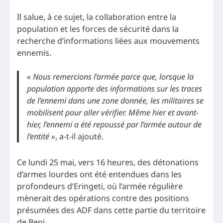
Il salue, à ce sujet, la collaboration entre la
population et les forces de sécurité dans la
recherche d’informations liées aux mouvements
ennemis.
« Nous remercions l’armée parce que, lorsque la
population apporte des informations sur les traces
de l’ennemi dans une zone donnée, les militaires se
mobilisent pour aller vérifier. Même hier et avant-
hier, l’ennemi a été repoussé par l’armée autour de
l’entité »
, a-t-il ajouté.
Ce lundi 25 mai, vers 16 heures, des détonations
d’armes lourdes ont été entendues dans les
profondeurs d’Eringeti, où l’armée régulière
mènerait des opérations contre des positions
présumées des ADF dans cette partie du territoire
de Beni.