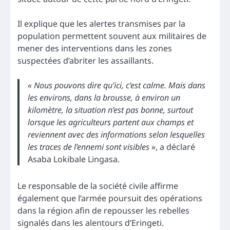
Il explique que les alertes transmises par la
population permettent souvent aux militaires de
mener des interventions dans les zones
suspectées d’abriter les assaillants.
« Nous pouvons dire qu’ici, c’est calme. Mais dans
les environs, dans la brousse, à environ un
kilomètre, la situation n’est pas bonne, surtout
lorsque les agriculteurs partent aux champs et
reviennent avec des informations selon lesquelles
les traces de l’ennemi sont visibles
», a déclaré
Asaba Lokibale Lingasa.
Le responsable de la société civile affirme
également que l’armée poursuit des opérations
dans la région afin de repousser les rebelles
signalés dans les alentours d’Eringeti.