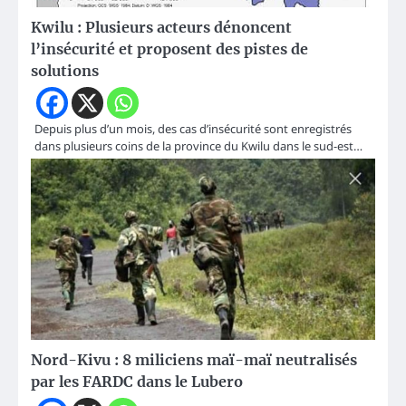
Kwilu : Plusieurs acteurs dénoncent
l’insécurité et proposent des pistes de
solutions
Depuis plus d’un mois, des cas d’insécurité sont enregistrés
dans plusieurs coins de la province du Kwilu dans le sud-est…
Nord-Kivu : 8 miliciens maï-maï neutralisés
par les FARDC dans le Lubero