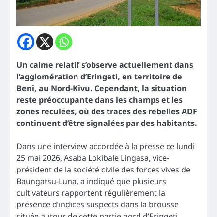
Un calme relatif s’observe actuellement dans
l’agglomération d’Eringeti, en territoire de
Beni, au Nord-Kivu. Cependant, la situation
reste préoccupante dans les champs et les
zones reculées, où des traces des rebelles ADF
continuent d’être signalées par des habitants.
Dans une interview accordée à la presse ce lundi
25 mai 2026, Asaba Lokibale Lingasa, vice-
président de la société civile des forces vives de
Baungatsu-Luna, a indiqué que plusieurs
cultivateurs rapportent régulièrement la
présence d’indices suspects dans la brousse
située autour de cette partie nord d’Eringeti.