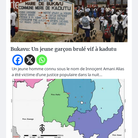
Bukavu: Un jeune garçon brulé vif à kadutu
Un jeune homme connu sous le nom de Innoçent Amani Alias
a été victime d’une justice populaire dans la nuit…