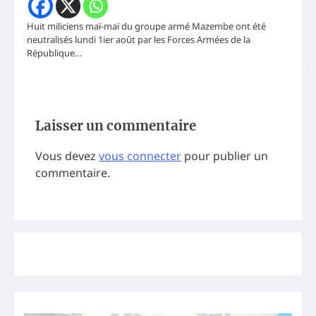
Huit miliciens maï-maï du groupe armé Mazembe ont été
neutralisés lundi 1ier août par les Forces Armées de la
République…
Laisser un commentaire
Vous devez
vous connecter
pour publier un
commentaire.