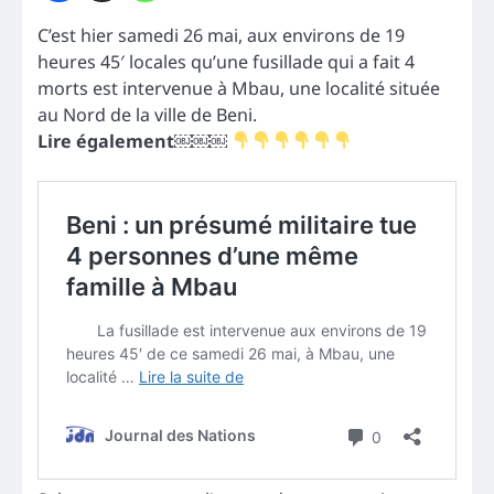
C’est hier samedi 26 mai, aux environs de 19
heures 45′ locales qu’une fusillade qui a fait 4
morts est intervenue à Mbau, une localité située
au Nord de la ville de Beni.
Lire également￼￼￼