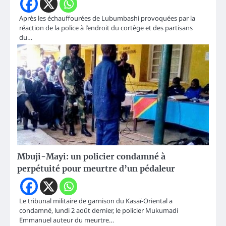
Après les échauffourées de Lubumbashi provoquées par la
réaction de la police à l’endroit du cortège et des partisans
du…
Mbuji-Mayi: un policier condamné à
perpétuité pour meurtre d’un pédaleur
Le tribunal militaire de garnison du Kasaï-Oriental a
condamné, lundi 2 août dernier, le policier Mukumadi
Emmanuel auteur du meurtre…