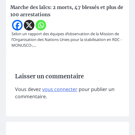
Marche des laïcs: 2 morts, 47 blessés et plus de
100 arrestations
Selon un rapport des équipes d’observation de la Mission de
l’Organisation des Nations Unies pour la stabilisation en RDC -
MONUSCO-,…
Laisser un commentaire
Vous devez
vous connecter
pour publier un
commentaire.