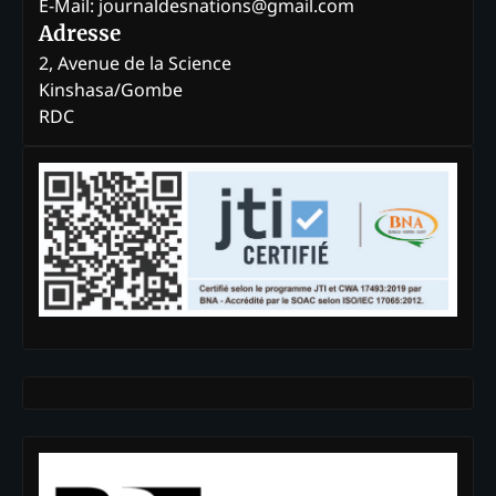
E-Mail: journaldesnations@gmail.com
Adresse
2, Avenue de la Science
Kinshasa/Gombe
RDC