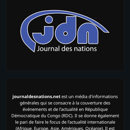
journaldesnations.net
est un média d'informations
générales qui se consacre à la couverture des
événements et de l’actualité en République
Démocratique du Congo (RDC). Il se donne également
le pari de faire le focus de l’actualité internationale
(Afrique, Europe, Asie, Amériques, Océanie). Il est