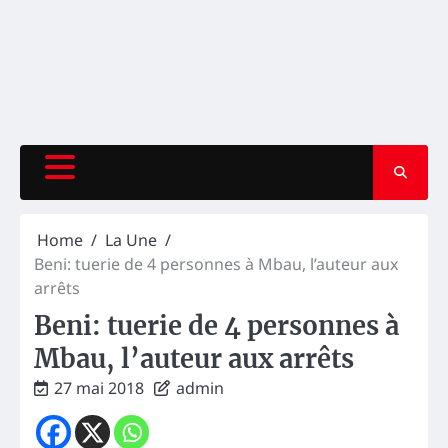
Home
La Une
Beni: tuerie de 4 personnes à Mbau, l’auteur aux
arrêts
Beni: tuerie de 4 personnes à
Mbau, l’auteur aux arrêts
27 mai 2018
admin