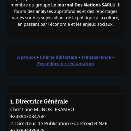
membre du groupe
Le Journal Des Nations SARLU
. Il
fourni des analyses approfondies et des reportages
variés sur des sujets allant de la politique à la culture,
en passant par l'économie et les enjeux sociaux.
À propos
•
Charte éditoriale
•
Transparence
•
Procédure de réclamation
1. Directrice Générale
Christiane MUNOKI EKAMBO
+243843034768
2. Directeur de Publication Godefroid BINZE
+243994489975