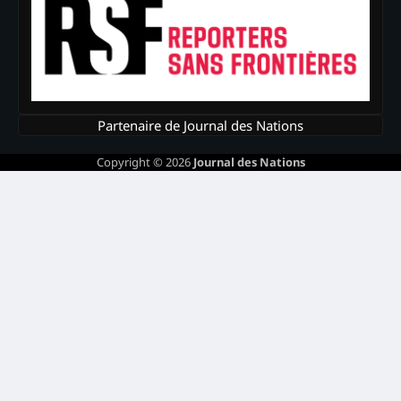
Partenaire de Journal des Nations
Copyright © 2026
Journal des Nations