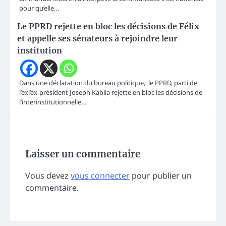
pour qu’elle…
Le PPRD rejette en bloc les décisions de Félix
et appelle ses sénateurs à rejoindre leur
institution
Dans une déclaration du bureau politique, le PPRD, parti de
l’exl’ex-président Joseph Kabila rejette en bloc les décisions de
l’interinstitutionnelle…
Laisser un commentaire
Vous devez
vous connecter
pour publier un
commentaire.