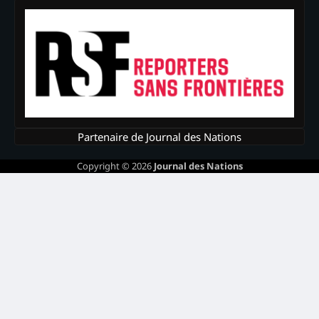
Partenaire de Journal des Nations
Copyright © 2026
Journal des Nations