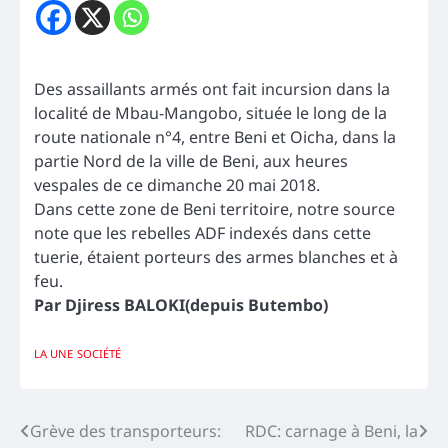
Des assaillants armés ont fait incursion dans la
localité de Mbau-Mangobo, située le long de la
route nationale n°4, entre Beni et Oicha, dans la
partie Nord de la ville de Beni, aux heures
vespales de ce dimanche 20 mai 2018.
Dans cette zone de Beni territoire, notre source
note que les rebelles ADF indexés dans cette
tuerie, étaient porteurs des armes blanches et à
feu.
Par Djiress BALOKI(depuis Butembo)
LA UNE
SOCIÉTÉ
Navigation
Grève des transporteurs:
RDC: carnage à Beni, la