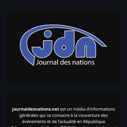
journaldesnations.net
est un média d'informations
générales qui se consacre à la couverture des
événements et de l’actualité en République