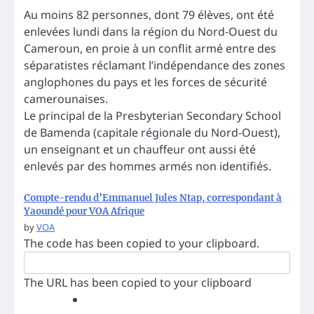
Au moins 82 personnes, dont 79 élèves, ont été
enlevées lundi dans la région du Nord-Ouest du
Cameroun, en proie à un conflit armé entre des
séparatistes réclamant l’indépendance des zones
anglophones du pays et les forces de sécurité
camerounaises.
Le principal de la Presbyterian Secondary School
de Bamenda (capitale régionale du Nord-Ouest),
un enseignant et un chauffeur ont aussi été
enlevés par des hommes armés non identifiés.
Compte-rendu d’Emmanuel Jules Ntap, correspondant à
Yaoundé pour VOA Afrique
by
VOA
The code has been copied to your clipboard.
The URL has been copied to your clipboard
Partagez sur Facebook