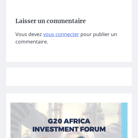
Laisser un commentaire
Vous devez
vous connecter
pour publier un
commentaire.