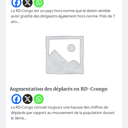
La RD-Congo est un pays hors-norme que le destin semble
avoir gratifié des dirigeants également hors-norme. Près de 7
ans…
Augmentation des déplacés en RD-Ccongo
La RD-Congo connait toujours une hausse des chiffres de
déplacés par rapport au mouvement de la population durant
le 3ème…