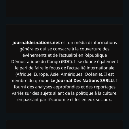
journaldesnations.net
est un média d'informations
générales qui se consacre à la couverture des
événements et de l’actualité en République
Démocratique du Congo (RDC). Il se donne également
le pari de faire le focus de l’actualité internationale
(Afrique, Europe, Asie, Amériques, Océanie). Il est
membre du groupe
Le Journal Des Nations SARLU
. Il
fourni des analyses approfondies et des reportages
variés sur des sujets allant de la politique à la culture,
en passant par l'économie et les enjeux sociaux.