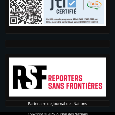
Partenaire de Journal des Nations
Copyright © 2026
Journal des Nations