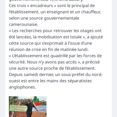
Ces trois « encadreurs » sont le principal de
l’établissement, un enseignant et un chauffeur,
selon une source gouvernementale
camerounaise.
« Les recherches pour retrouver les otages ont
été lancées, la mobilisation est totale », a ajouté
cette source qui s’exprimait à l’issue d’une
réunion de crise en fin de matinée lundi.
« L’établissement est quadrillé par les forces de
sécurité. Nous n’y avons pas accès », a précisé
une autre source proche de l’établissement.
Depuis samedi dernier, un sous-préfet du nord-
ouest est entre les mains des séparatistes
anglophones.