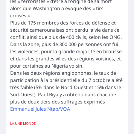
les « terroristes » d’être à l’origine de sa mort
alors que Washington a évoqué des « tirs
croisés ».
Plus de 175 membres des forces de défense et
sécurité camerounaises ont perdu la vie dans ce
conflit, ainsi que plus de 400 civils, selon les ONG.
Dans la zone, plus de 300.000 personnes ont fui
les violences, pour la grande majorité en brousse
et dans les grandes villes des régions voisines, et
pour certaines au Nigeria voisin.
Dans les deux régions anglophones, le taux de
participation à la présidentielle du 7 octobre a été
très faible (5% dans le Nord-Ouest et 15% dans le
Sud-Ouest). Paul Biya y a obtenu dans chacune
plus de deux tiers des suffrages exprimés
Emmanuel Jules Ntap/VOA
LA UNE
MONDE