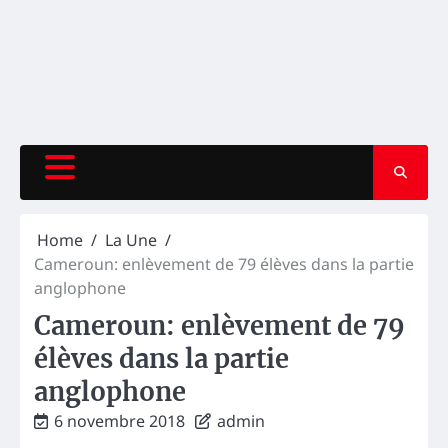
Home
La Une
Cameroun: enlèvement de 79 élèves dans la partie
anglophone
Cameroun: enlèvement de 79
élèves dans la partie
anglophone
6 novembre 2018
admin