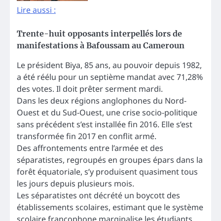
Lire aussi :
Trente-huit opposants interpellés lors de
manifestations à Bafoussam au Cameroun
Le président Biya, 85 ans, au pouvoir depuis 1982,
a été réélu pour un septième mandat avec 71,28%
des votes. Il doit prêter serment mardi.
Dans les deux régions anglophones du Nord-
Ouest et du Sud-Ouest, une crise socio-politique
sans précédent s’est installée fin 2016. Elle s’est
transformée fin 2017 en conflit armé.
Des affrontements entre l’armée et des
séparatistes, regroupés en groupes épars dans la
forêt équatoriale, s’y produisent quasiment tous
les jours depuis plusieurs mois.
Les séparatistes ont décrété un boycott des
établissements scolaires, estimant que le système
scolaire francophone marginalise les étudiants