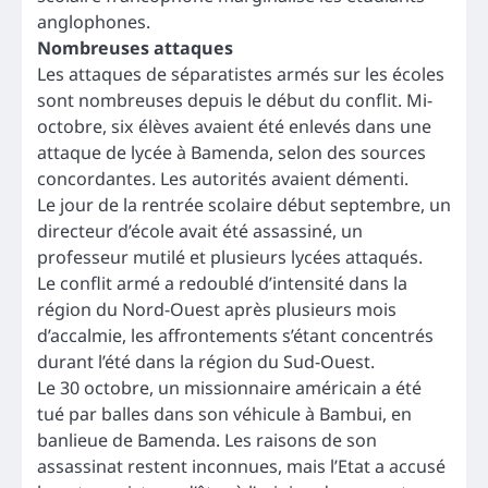
anglophones.
Nombreuses attaques
Les attaques de séparatistes armés sur les écoles
sont nombreuses depuis le début du conflit. Mi-
octobre, six élèves avaient été enlevés dans une
attaque de lycée à Bamenda, selon des sources
concordantes. Les autorités avaient démenti.
Le jour de la rentrée scolaire début septembre, un
directeur d’école avait été assassiné, un
professeur mutilé et plusieurs lycées attaqués.
Le conflit armé a redoublé d’intensité dans la
région du Nord-Ouest après plusieurs mois
d’accalmie, les affrontements s’étant concentrés
durant l’été dans la région du Sud-Ouest.
Le 30 octobre, un missionnaire américain a été
tué par balles dans son véhicule à Bambui, en
banlieue de Bamenda. Les raisons de son
assassinat restent inconnues, mais l’Etat a accusé