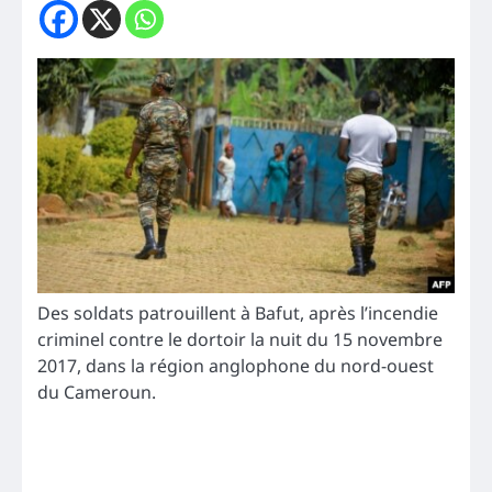
Des soldats patrouillent à Bafut, après l’incendie
criminel contre le dortoir la nuit du 15 novembre
2017, dans la région anglophone du nord-ouest
du Cameroun.