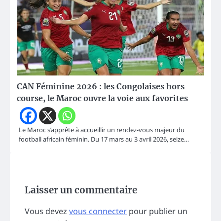
CAN Féminine 2026 : les Congolaises hors
course, le Maroc ouvre la voie aux favorites
Le Maroc s’apprête à accueillir un rendez-vous majeur du
football africain féminin. Du 17 mars au 3 avril 2026, seize…
Laisser un commentaire
Vous devez
vous connecter
pour publier un