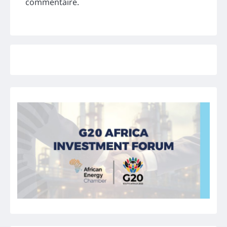
commentaire.