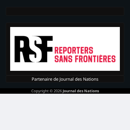
Partenaire de Journal des Nations
Copyright © 2026
Journal des Nations