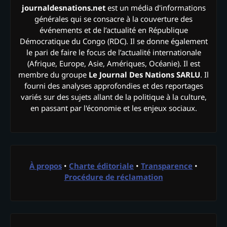
journaldesnations.net
est un média d'informations
générales qui se consacre à la couverture des
événements et de l’actualité en République
Démocratique du Congo (RDC). Il se donne également
le pari de faire le focus de l’actualité internationale
(Afrique, Europe, Asie, Amériques, Océanie). Il est
membre du groupe
Le Journal Des Nations SARLU
. Il
fourni des analyses approfondies et des reportages
variés sur des sujets allant de la politique à la culture,
en passant par l'économie et les enjeux sociaux.
À propos
•
Charte éditoriale
•
Transparence
•
Procédure de réclamation