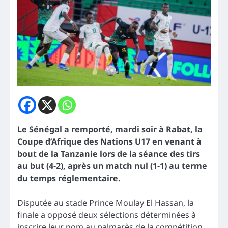
Le Sénégal a remporté, mardi soir à Rabat, la
Coupe d’Afrique des Nations U17 en venant à
bout de la Tanzanie lors de la séance des tirs
au but (4-2), après un match nul (1-1) au terme
du temps réglementaire.
Disputée au stade Prince Moulay El Hassan, la
finale a opposé deux sélections déterminées à
inscrire leur nom au palmarès de la compétition.