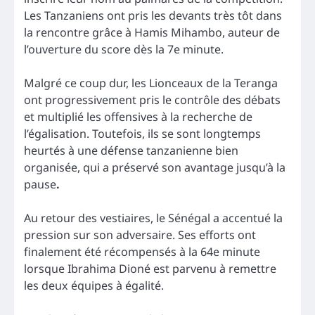
Les Tanzaniens ont pris les devants très tôt dans
la rencontre grâce à Hamis Mihambo, auteur de
l’ouverture du score dès la 7e minute.
Malgré ce coup dur, les Lionceaux de la Teranga
ont progressivement pris le contrôle des débats
et multiplié les offensives à la recherche de
l’égalisation. Toutefois, ils se sont longtemps
heurtés à une défense tanzanienne bien
organisée, qui a préservé son avantage jusqu’à la
pause
.
Au retour des vestiaires, le Sénégal a accentué la
pression sur son adversaire. Ses efforts ont
finalement été récompensés à la 64e minute
lorsque Ibrahima Dioné est parvenu à remettre
les deux équipes à égalité.