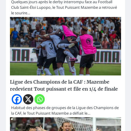
Quelques jours après le derby interrompu face au Football
Club Saint-Éloi Lupopo, le Tout Puissant Mazembe a retrouvé
le sourire…
Ligue des Champions de la CAF : Mazembe
redevient Tout puissant et file en 1/4 de finale
Habitué des phases de groupes de la Ligue des Champions de
la CAF, le Tout Puissant Mazembe a défiait le…