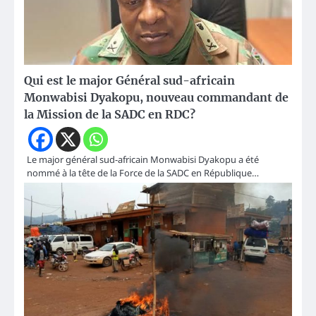
Qui est le major Général sud-africain
Monwabisi Dyakopu, nouveau commandant de
la Mission de la SADC en RDC?
Le major général sud-africain Monwabisi Dyakopu a été
nommé à la tête de la Force de la SADC en République…