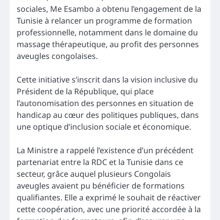
sociales, Me Esambo a obtenu l’engagement de la
Tunisie à relancer un programme de formation
professionnelle, notamment dans le domaine du
massage thérapeutique, au profit des personnes
aveugles congolaises.
Cette initiative s’inscrit dans la vision inclusive du
Président de la République, qui place
l’autonomisation des personnes en situation de
handicap au cœur des politiques publiques, dans
une optique d’inclusion sociale et économique.
La Ministre a rappelé l’existence d’un précédent
partenariat entre la RDC et la Tunisie dans ce
secteur, grâce auquel plusieurs Congolais
aveugles avaient pu bénéficier de formations
qualifiantes. Elle a exprimé le souhait de réactiver
cette coopération, avec une priorité accordée à la