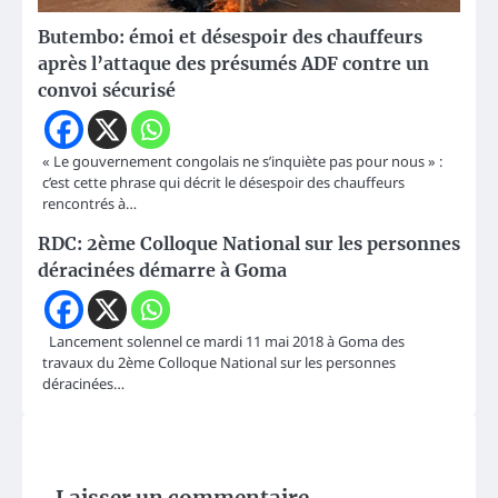
Butembo: émoi et désespoir des chauffeurs
après l’attaque des présumés ADF contre un
convoi sécurisé
« Le gouvernement congolais ne s’inquiète pas pour nous » :
c’est cette phrase qui décrit le désespoir des chauffeurs
rencontrés à…
RDC: 2ème Colloque National sur les personnes
déracinées démarre à Goma
Lancement solennel ce mardi 11 mai 2018 à Goma des
travaux du 2ème Colloque National sur les personnes
déracinées…