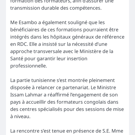
formation des formateurs, afin d’assurer une
transmission durable des compétences.
Me Esambo a également souligné que les
bénéficiaires de ces formations pourraient être
intégrés dans les hôpitaux généraux de référence
en RDC. Elle a insisté sur la nécessité d’une
approche transversale avec le Ministère de la
Santé pour garantir leur insertion
professionnelle.
La partie tunisienne s’est montrée pleinement
disposée à relancer ce partenariat. Le Ministre
Issam Lahmar a réaffirmé l’engagement de son
pays à accueillir des formateurs congolais dans
des centres spécialisés pour des sessions de mise
à niveau.
La rencontre s’est tenue en présence de S.E. Mme