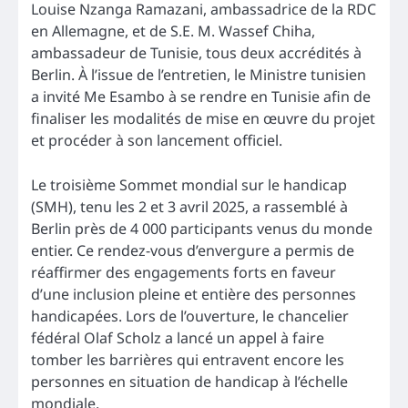
Louise Nzanga Ramazani, ambassadrice de la RDC
en Allemagne, et de S.E. M. Wassef Chiha,
ambassadeur de Tunisie, tous deux accrédités à
Berlin. À l’issue de l’entretien, le Ministre tunisien
a invité Me Esambo à se rendre en Tunisie afin de
finaliser les modalités de mise en œuvre du projet
et procéder à son lancement officiel.
Le troisième Sommet mondial sur le handicap
(SMH), tenu les 2 et 3 avril 2025, a rassemblé à
Berlin près de 4 000 participants venus du monde
entier. Ce rendez-vous d’envergure a permis de
réaffirmer des engagements forts en faveur
d’une inclusion pleine et entière des personnes
handicapées. Lors de l’ouverture, le chancelier
fédéral Olaf Scholz a lancé un appel à faire
tomber les barrières qui entravent encore les
personnes en situation de handicap à l’échelle
mondiale.