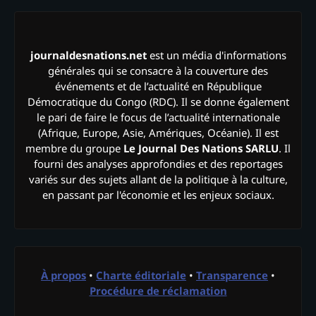
journaldesnations.net
est un média d'informations
générales qui se consacre à la couverture des
événements et de l’actualité en République
Démocratique du Congo (RDC). Il se donne également
le pari de faire le focus de l’actualité internationale
(Afrique, Europe, Asie, Amériques, Océanie). Il est
membre du groupe
Le Journal Des Nations SARLU
. Il
fourni des analyses approfondies et des reportages
variés sur des sujets allant de la politique à la culture,
en passant par l'économie et les enjeux sociaux.
À propos
•
Charte éditoriale
•
Transparence
•
Procédure de réclamation