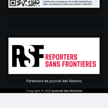
Partenaire de Journal des Nations
Copyright © 2026
Journal des Nations