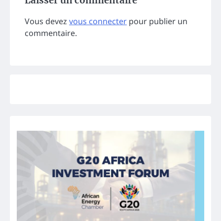
Laisser un commentaire
Vous devez
vous connecter
pour publier un
commentaire.