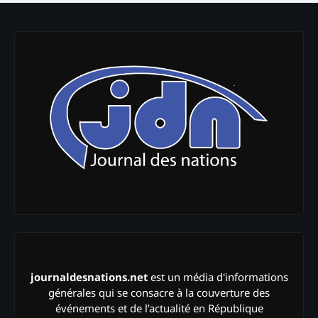
journaldesnations.net
est un média d'informations
générales qui se consacre à la couverture des
événements et de l’actualité en République