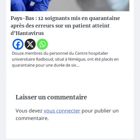
Pays-Bas : 12 soignants mis en quarantaine
après des erreurs sur un patient atteint
d’Hantavirus
Douze membres du personnel du Centre hospitalier
universitaire Radboud, situé à Nimègue, ont été placés en
quarantaine pour une durée de six…
Laisser un commentaire
Vous devez
vous connecter
pour publier un
commentaire.