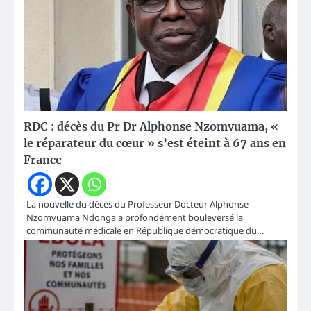
RDC : décès du Pr Dr Alphonse Nzomvuama, «
le réparateur du cœur » s’est éteint à 67 ans en
France
La nouvelle du décès du Professeur Docteur Alphonse
Nzomvuama Ndonga a profondément bouleversé la
communauté médicale en République démocratique du…