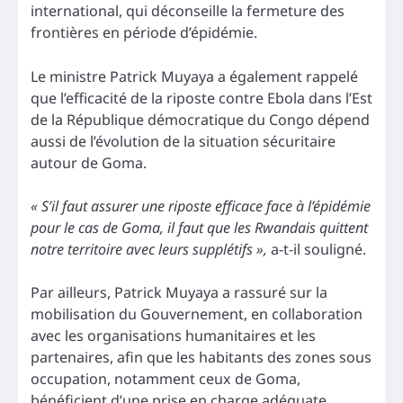
international, qui déconseille la fermeture des
frontières en période d’épidémie.
Le ministre Patrick Muyaya a également rappelé
que l’efficacité de la riposte contre Ebola dans l’Est
de la République démocratique du Congo dépend
aussi de l’évolution de la situation sécuritaire
autour de Goma.
« S’il faut assurer une riposte efficace face à l’épidémie
pour le cas de Goma, il faut que les Rwandais quittent
notre territoire avec leurs supplétifs »,
a-t-il souligné.
Par ailleurs, Patrick Muyaya a rassuré sur la
mobilisation du Gouvernement, en collaboration
avec les organisations humanitaires et les
partenaires, afin que les habitants des zones sous
occupation, notamment ceux de Goma,
bénéficient d’une prise en charge adéquate