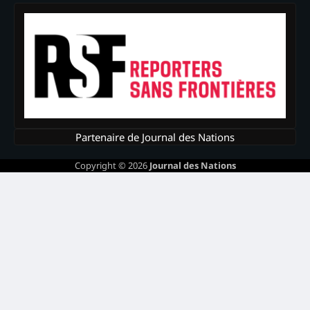
Partenaire de Journal des Nations
Copyright © 2026
Journal des Nations