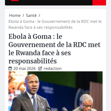
Home
Santé
Ebola à Goma : le Gouvernement de la RDC met le
Rwanda face à ses responsabilités
Ebola à Goma : le
Gouvernement de la RDC met
le Rwanda face à ses
responsabilités
20 mai 2026
redaction