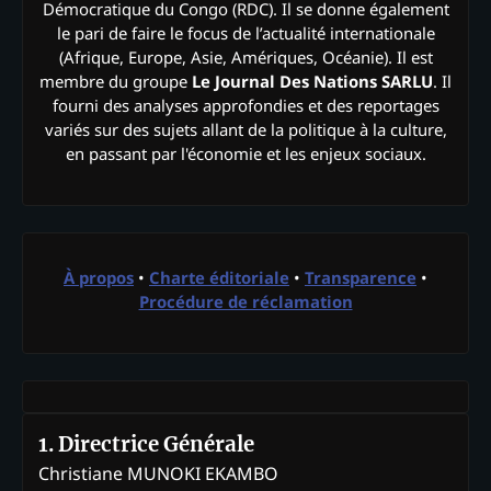
Démocratique du Congo (RDC). Il se donne également
le pari de faire le focus de l’actualité internationale
(Afrique, Europe, Asie, Amériques, Océanie). Il est
membre du groupe
Le Journal Des Nations SARLU
. Il
fourni des analyses approfondies et des reportages
variés sur des sujets allant de la politique à la culture,
en passant par l'économie et les enjeux sociaux.
À propos
•
Charte éditoriale
•
Transparence
•
Procédure de réclamation
1. Directrice Générale
Christiane MUNOKI EKAMBO