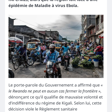
épidémie de Maladie à virus Ebola.
Le porte-parole du Gouvernement a affirmé que
«
le Rwanda ne peut en aucun cas fermer la frontière »,
dénonçant ce qu’il qualifie de mauvaise volonté et
d’indifférence du régime de Kigali. Selon lui, cette
décision viole le Règlement sanitaire