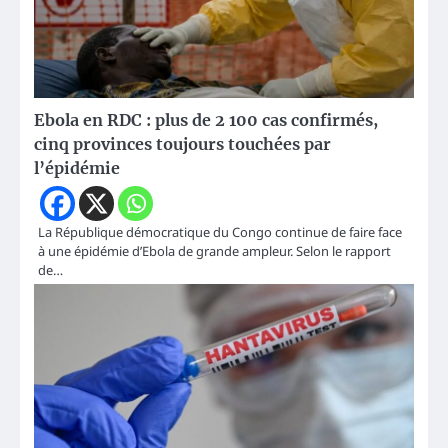
Ebola en RDC : plus de 2 100 cas confirmés,
cinq provinces toujours touchées par
l’épidémie
La République démocratique du Congo continue de faire face
à une épidémie d’Ebola de grande ampleur. Selon le rapport
de…