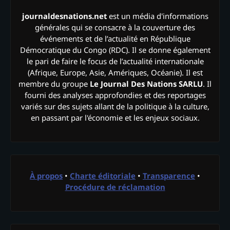
journaldesnations.net
est un média d'informations
générales qui se consacre à la couverture des
événements et de l’actualité en République
Démocratique du Congo (RDC). Il se donne également
le pari de faire le focus de l’actualité internationale
(Afrique, Europe, Asie, Amériques, Océanie). Il est
membre du groupe
Le Journal Des Nations SARLU
. Il
fourni des analyses approfondies et des reportages
variés sur des sujets allant de la politique à la culture,
en passant par l'économie et les enjeux sociaux.
À propos
•
Charte éditoriale
•
Transparence
•
Procédure de réclamation