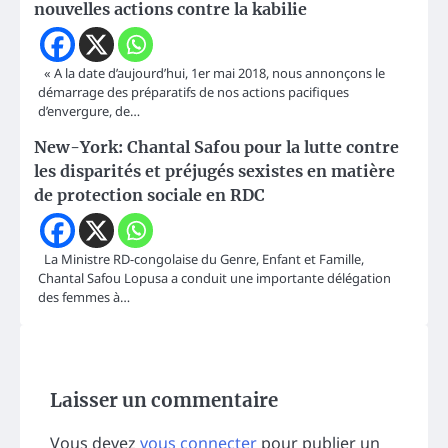
nouvelles actions contre la kabilie
« A la date d’aujourd’hui, 1er mai 2018, nous annonçons le
démarrage des préparatifs de nos actions pacifiques
d’envergure, de…
New-York: Chantal Safou pour la lutte contre
les disparités et préjugés sexistes en matière
de protection sociale en RDC
La Ministre RD-congolaise du Genre, Enfant et Famille,
Chantal Safou Lopusa a conduit une importante délégation
des femmes à…
Laisser un commentaire
Vous devez
vous connecter
pour publier un