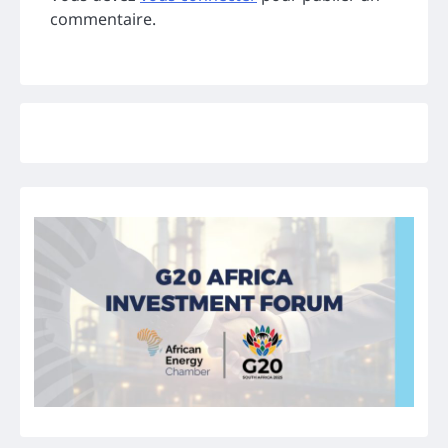
commentaire.