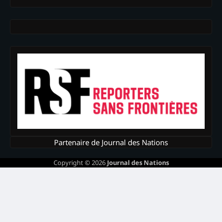
Partenaire de Journal des Nations
Copyright © 2026
Journal des Nations