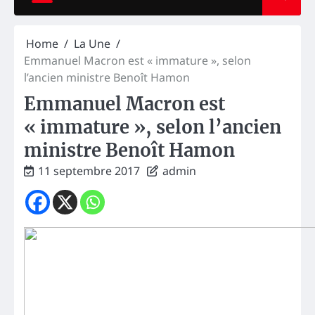
Home
La Une
Emmanuel Macron est « immature », selon
l’ancien ministre Benoît Hamon
Emmanuel Macron est
« immature », selon l’ancien
ministre Benoît Hamon
11 septembre 2017
admin