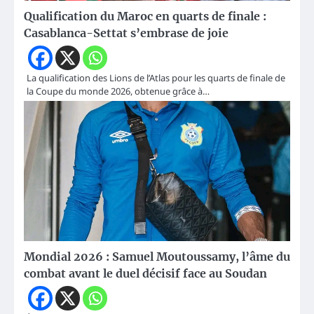
Qualification du Maroc en quarts de finale :
Casablanca-Settat s’embrase de joie
La qualification des Lions de l’Atlas pour les quarts de finale de
la Coupe du monde 2026, obtenue grâce à…
Mondial 2026 : Samuel Moutoussamy, l’âme du
combat avant le duel décisif face au Soudan