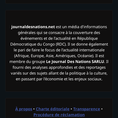
journaldesnations.net
est un média d'informations
générales qui se consacre à la couverture des
événements et de l’actualité en République
Démocratique du Congo (RDC). Il se donne également
le pari de faire le focus de l’actualité internationale
(Afrique, Europe, Asie, Amériques, Océanie). Il est
membre du groupe
Le Journal Des Nations SARLU
. Il
fourni des analyses approfondies et des reportages
variés sur des sujets allant de la politique à la culture,
en passant par l'économie et les enjeux sociaux.
À propos
•
Charte éditoriale
•
Transparence
•
Procédure de réclamation