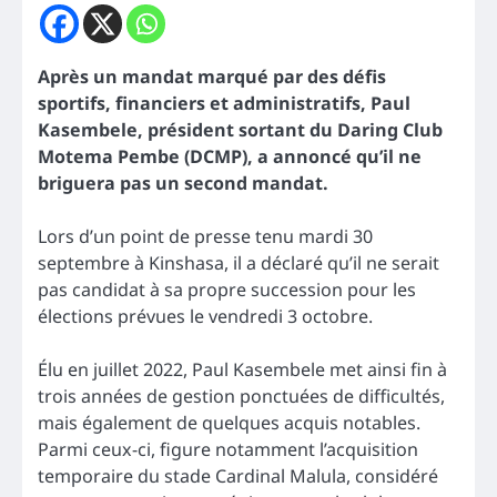
Après un mandat marqué par des défis
sportifs, financiers et administratifs, Paul
Kasembele, président sortant du Daring Club
Motema Pembe (DCMP), a annoncé qu’il ne
briguera pas un second mandat.
Lors d’un point de presse tenu mardi 30
septembre à Kinshasa, il a déclaré qu’il ne serait
pas candidat à sa propre succession pour les
élections prévues le vendredi 3 octobre.
Élu en juillet 2022, Paul Kasembele met ainsi fin à
trois années de gestion ponctuées de difficultés,
mais également de quelques acquis notables.
Parmi ceux-ci, figure notamment l’acquisition
temporaire du stade Cardinal Malula, considéré