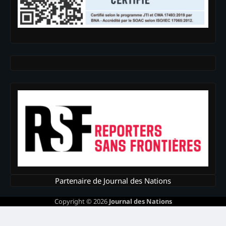
Partenaire de Journal des Nations
Copyright © 2026
Journal des Nations