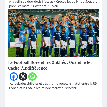
À la veille du duel décisif face aux Crocodiles du Nil du Soudan,
prévu ce mardi 14 octobre 2025 au…
Le Football Doré et les Oubliés : Quand le Jeu
Cache l’Indifférence.
Au-delà des dribbles et des tirs manqués, le match entre la RD
Congo et la Côte-d’Ivoire livré mercredi 8 février…