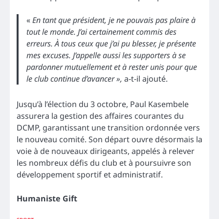
«
En tant que président, je ne pouvais pas plaire à
tout le monde. J’ai certainement commis des
erreurs. À tous ceux que j’ai pu blesser, je présente
mes excuses. J’appelle aussi les supporters à se
pardonner mutuellement et à rester unis pour que
le club continue d’avancer »,
a-t-il ajouté.
Jusqu’à l’élection du 3 octobre, Paul Kasembele
assurera la gestion des affaires courantes du
DCMP, garantissant une transition ordonnée vers
le nouveau comité. Son départ ouvre désormais la
voie à de nouveaux dirigeants, appelés à relever
les nombreux défis du club et à poursuivre son
développement sportif et administratif.
Humaniste Gift