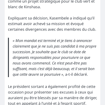
comme un projet stratégique pour le club vert et
blanc de Kinshasa.
Expliquant sa décision, Kasembele a indiqué qu’il
estimait avoir achevé sa mission et évoqué
certaines divergences avec des membres du club.
« Mon mandat est terminé et je tiens à annoncer
clairement que je ne suis pas candidat à ma propre
succession. Je souhaite que le club se dote de
dirigeants responsables pour poursuivre ce que
nous avons commencé. Ce n’est peut-être pas
suffisant, mais c’est déjà beaucoup, et il serait bon
que cette œuvre se poursuive »,
a-t-il déclaré.
Le président sortant a également profité de cette
occasion pour présenter ses excuses à ceux qui
auraient pu être blessés par sa manière de diriger,
tout en appelant à l’unité et à l’esprit sportif.