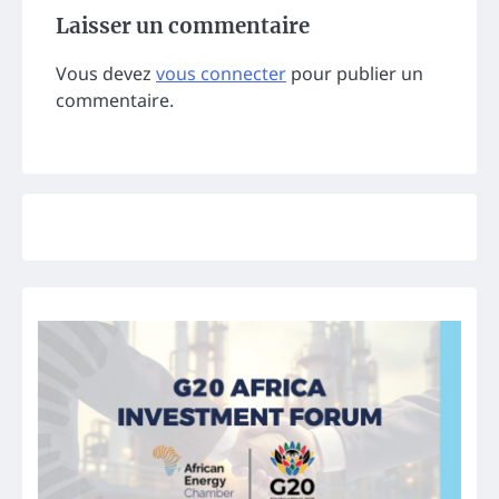
Laisser un commentaire
Vous devez
vous connecter
pour publier un
commentaire.