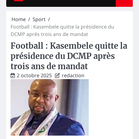
Home
Sport
Football : Kasembele quitte la présidence du
DCMP après trois ans de mandat
Football : Kasembele quitte la
présidence du DCMP après
trois ans de mandat
2 octobre 2025
redaction