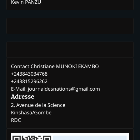
Kevin PANZU
Contact Christiane MUNOKI EKAMBO
+243843034768
+243815296262
E-Mail: journaldesnations@gmail.com
Adresse
2, Avenue de la Science
Kinshasa/Gombe
RDC