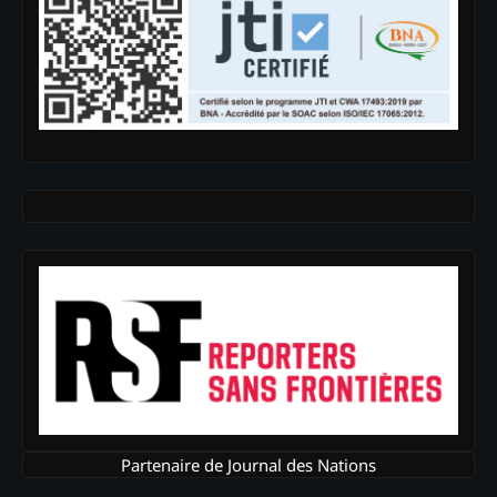
Partenaire de Journal des Nations