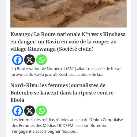
Kwango/ La Route nationale N°1 vers Kinshasa
en danger: un Ravin en voie de la couper au
village Kinzwanga (Société civile)
La Route nationale Numéro 1 (RN1) allant de la ville de Kikwit
province du Kwilu jusqu’à Kinshasa, capitale de la…
Nord-Kivu: les femmes journalistes de
Butembo se lancent dans la riposte contre
Ebola
Les femmes des médias réunies au sein de l’Union Congolaise
des Femmes des Médias-UCOFEM-, section Butembo
s’engagent à accompagner l’équipe…