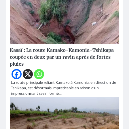
Kasaï : La route Kamako-Kamonia-Tshikapa
coupée en deux par un ravin après de fortes
pluies
La route principale reliant Kamako à Kamonia, en direction de
Tshikapa, est désormais impraticable en raison d’un
impressionnant ravin formé…