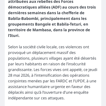
attribuées aux rebelles des Forces
démocratiques alliées (ADF) au cours des trois
dernières semaines dans la chefferie de
Babila-Babombi, principalement dans les
groupements Bangole et Babila-Teturi, en
territoire de Mambasa, dans la province de
l’Ituri.
Selon la société civile locale, ces violences ont
provoqué un déplacement massif des
populations, plusieurs villages ayant été désertés
par leurs habitants en raison de l’insécurité
grandissante. Les forces vives ont appelé, ce jeudi
28 mai 2026, à l’intensification des opérations
conjointes menées par les FARDC et l’UPDF, à une
assistance humanitaire urgente en faveur des
déplacés ainsi qu’à l’ouverture d’une enquête
indépendante sur ces attaques.