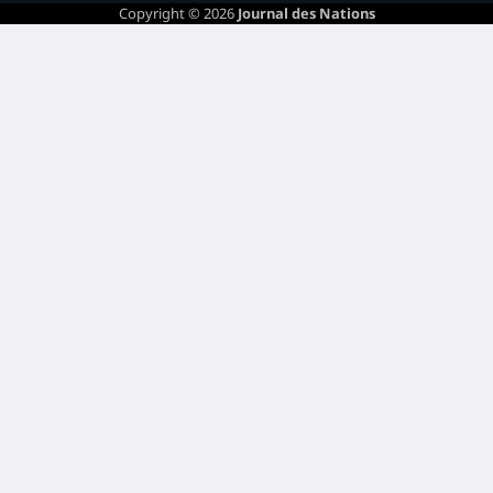
Copyright © 2026
Journal des Nations