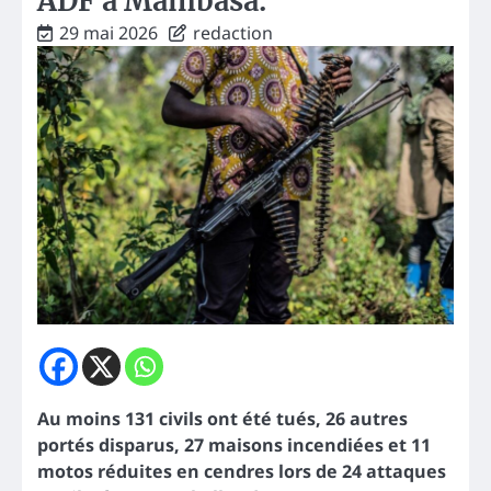
ADF à Mambasa.
29 mai 2026
redaction
Au moins 131 civils ont été tués, 26 autres
portés disparus, 27 maisons incendiées et 11
motos réduites en cendres lors de 24 attaques