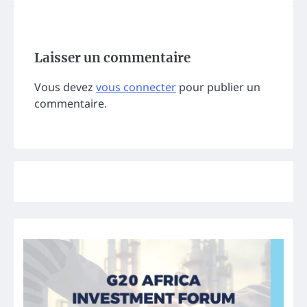
Laisser un commentaire
Vous devez
vous connecter
pour publier un
commentaire.