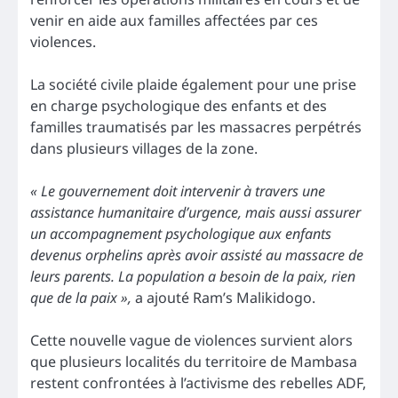
venir en aide aux familles affectées par ces
violences.
La société civile plaide également pour une prise
en charge psychologique des enfants et des
familles traumatisés par les massacres perpétrés
dans plusieurs villages de la zone.
« Le gouvernement doit intervenir à travers une
assistance humanitaire d’urgence, mais aussi assurer
un accompagnement psychologique aux enfants
devenus orphelins après avoir assisté au massacre de
leurs parents. La population a besoin de la paix, rien
que de la paix »,
a ajouté Ram’s Malikidogo.
Cette nouvelle vague de violences survient alors
que plusieurs localités du territoire de Mambasa
restent confrontées à l’activisme des rebelles ADF,