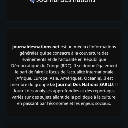
journaldesnations.net
est un média d'informations
générales qui se consacre à la couverture des
événements et de l’actualité en République
Démocratique du Congo (RDC). Il se donne également
le pari de faire le focus de l’actualité internationale
(Afrique, Europe, Asie, Amériques, Océanie). Il est
membre du groupe
Le Journal Des Nations SARLU
. Il
fourni des analyses approfondies et des reportages
variés sur des sujets allant de la politique à la culture,
en passant par l'économie et les enjeux sociaux.